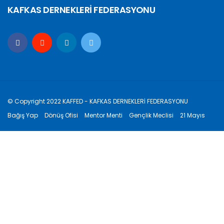
KAFKAS DERNEKLERİ FEDERASYONU
© Copyright 2022 KAFFED - KAFKAS DERNEKLERİ FEDERASYONU
Bağış Yap
Dönüş Ofisi
Mentor Menti
Gençlik Meclisi
21 Mayıs