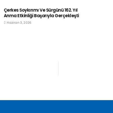
Çerkes Soykırımı Ve Sürgünü 162. Yıl
Anma Etkinliği Başarıyla Gerçekleşti
Haziran 3, 2026