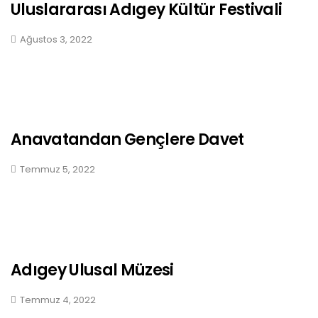
Uluslararası Adıgey Kültür Festivali
Ağustos 3, 2022
Anavatandan Gençlere Davet
Temmuz 5, 2022
Adıgey Ulusal Müzesi
Temmuz 4, 2022