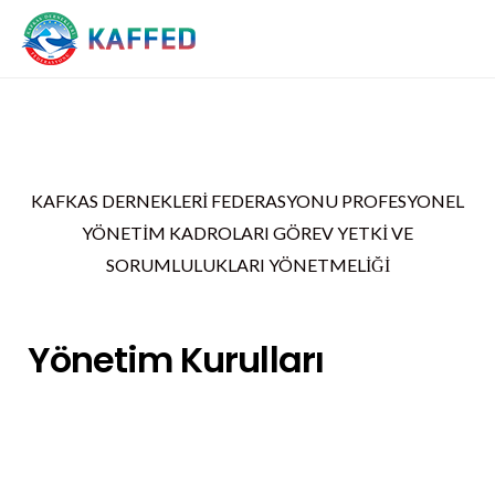
KAFKAS DERNEKLERİ FEDERASYONU PROFESYONEL
YÖNETİM KADROLARI GÖREV YETKİ VE
SORUMLULUKLARI YÖNETMELİĞİ
Yönetim Kurulları