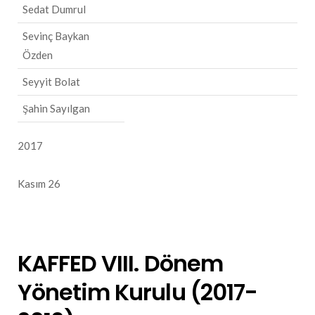
Sedat Dumrul
Sevinç Baykan
Özden
Seyyit Bolat
Şahin Sayılgan
2017
Kasım 26
KAFFED VIII. Dönem
Yönetim Kurulu (2017-