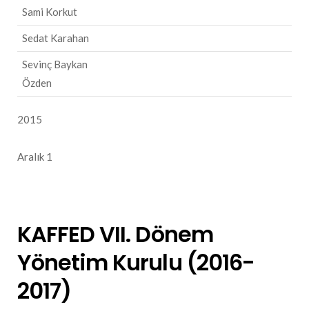
Sami Korkut
Sedat Karahan
Sevinç Baykan
Özden
2015
Aralık 1
KAFFED VII. Dönem
Yönetim Kurulu (2016-
2017)