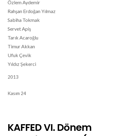
Özlem Aydemir
Rahşan Erdoğan Yılmaz
Sabiha Tokmak
Servet Apiş
Tarık Acaroğlu
Timur Akkan
Ufuk Çevik
Yıldız Şekerci
2013
Kasım 24
KAFFED VI. Dönem