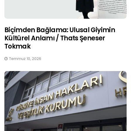
Biçimden Bağlama: Ulusal Giyimin
Kültürel Anlamı / Thats Şeneser
Tokmak
Temmuz 10, 2026