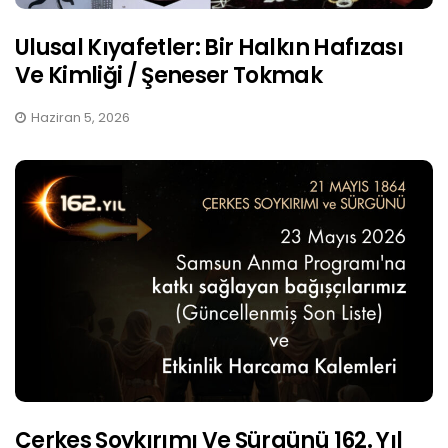
Ulusal Kıyafetler: Bir Halkın Hafızası
Ve Kimliği / Şeneser Tokmak
Haziran 5, 2026
Çerkes Soykırımı Ve Sürgünü 162. Yıl