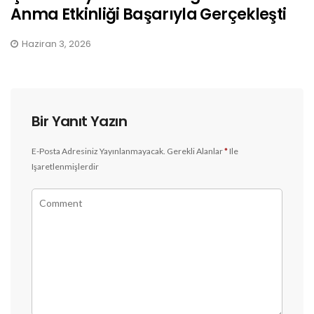
Anma Etkinliği Başarıyla Gerçekleşti
Haziran 3, 2026
Bir Yanıt Yazın
E-Posta Adresiniz Yayınlanmayacak.
Gerekli Alanlar
*
Ile
Işaretlenmişlerdir