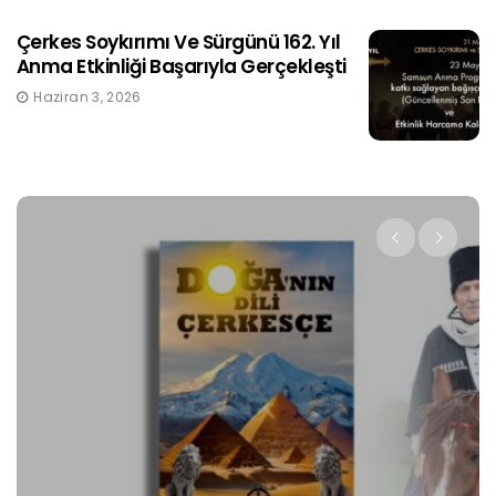
Çerkes Soykırımı Ve Sürgünü 162. Yıl
Anma Etkinliği Başarıyla Gerçekleşti
Haziran 3, 2026