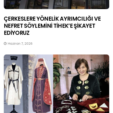
ÇERKESLERE YÖNELİK AYRIMCILIĞI VE
NEFRET SÖYLEMİNİ TİHEK’E ŞİKAYET
EDİYORUZ
Haziran 7, 2026