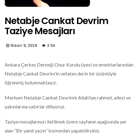
Netabje Cankat Devrim
Taziye Mesajları
Nisan 9, 2026
3.5k
Ankara Çerkes Derneği Onur Kurulu üyesi ve emektarlarından
Netabje Cankat Devrim’in vefatını derin bir üzüntüyle
öğrenmiş bulunmaktayız.
Merhum Netabje Cankat Devrim’e Allah’tan rahmet, ailesi ve
yakınlarına sabırlar diliyoruz.
Taziye mesajlarınızı iletilmek üzere sayfanın aşağısında yer
alan “Bir yanıt yazın” kısmından yapabilirsiniz.