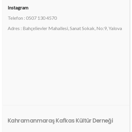
Instagram
Telefon : 0507 130 4570
Adres : Bahçelievler Mahallesi, Sanat Sokak, No:9, Yalova
Kahramanmaraş Kafkas Kültür Derneği