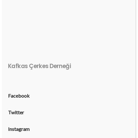
Kafkas Çerkes Derneği
Facebook
Twitter
Instagram