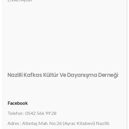
Nazilli Kafkas Kültür Ve Dayanışma Derneği
Facebook
Telefon : 0542 566 99 28
Adres : Altıntaş Mah. No:26 (Ayrac Kitabevi) Nazilli.