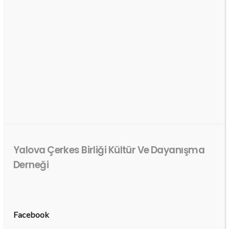
Yalova Çerkes Birliği Kültür Ve Dayanışma
Derneği
Facebook