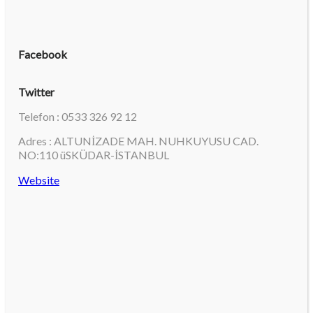
Facebook
Twitter
Telefon : 0533 326 92 12
Adres : ALTUNİZADE MAH. NUHKUYUSU CAD.
NO:110 üSKÜDAR-İSTANBUL
Website