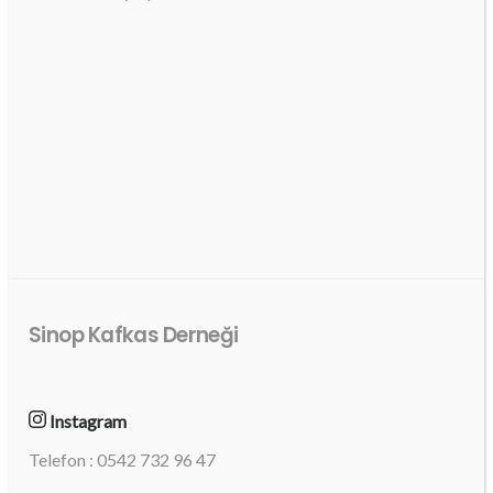
Sinop Kafkas Derneği
Instagram
Telefon : 0542 732 96 47