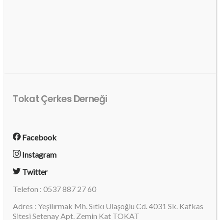
Tokat Çerkes Derneği
Facebook
Instagram
Twitter
Telefon : 0537 887 27 60
Adres : Yeşilırmak Mh. Sıtkı Ulaşoğlu Cd. 4031 Sk. Kafkas
Sitesi Setenay Apt. Zemin Kat TOKAT