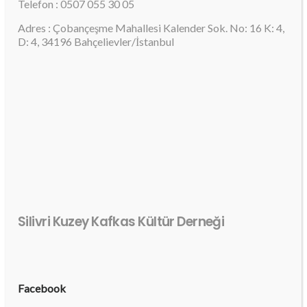
Telefon : 0507 055 30 05
Adres : Çobançeşme Mahallesi Kalender Sok. No: 16 K: 4,
D: 4, 34196 Bahçelievler/İstanbul
Silivri Kuzey Kafkas Kültür Derneği
Facebook