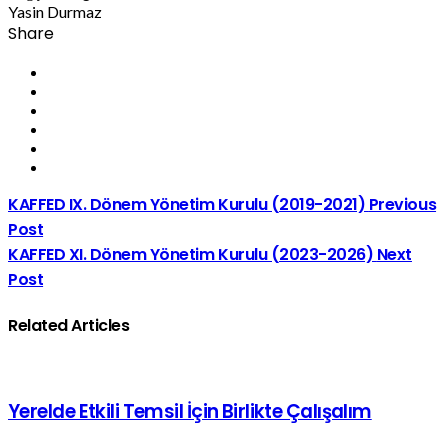
Yasin Durmaz
Share
KAFFED IX. Dönem Yönetim Kurulu (2019-2021)
Previous
Post
KAFFED XI. Dönem Yönetim Kurulu (2023-2026)
Next
Post
Related Articles
Yerelde Etkili Temsil İçin Birlikte Çalışalım