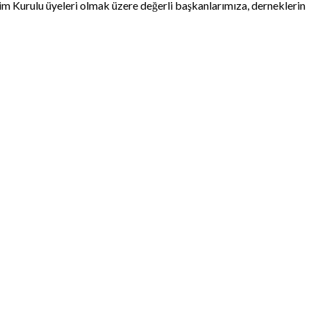
m Kurulu üyeleri olmak üzere değerli başkanlarımıza, derneklerin