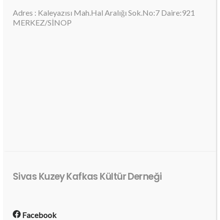
Adres : Kaleyazısı Mah.Hal Aralığı Sok.No:7 Daire:921
MERKEZ/SİNOP
Sivas Kuzey Kafkas Kültür Derneği
Facebook