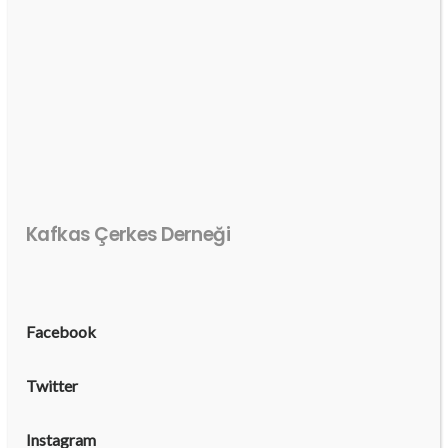
Kafkas Çerkes Derneği
Facebook
Twitter
Instagram