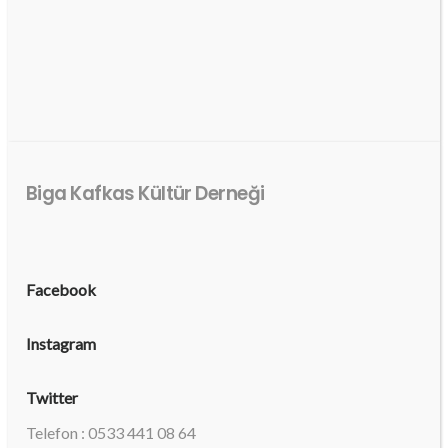
Biga Kafkas Kültür Derneği
Facebook
Instagram
Twitter
Telefon : 0533 441 08 64