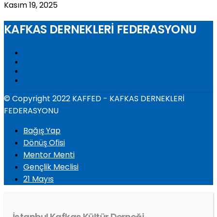
Kasım 19, 2025
KAFKAS DERNEKLERİ FEDERASYONU
© Copyright 2022 KAFFED - KAFKAS DERNEKLERİ
FEDERASYONU
Bağış Yap
Dönüş Ofisi
Mentor Menti
Gençlik Meclisi
21 Mayıs