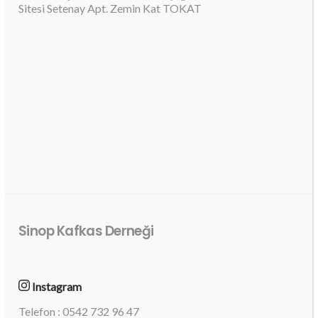
Sitesi Setenay Apt. Zemin Kat TOKAT
Sinop Kafkas Derneği
Instagram
Telefon : 0542 732 96 47