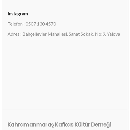
Instagram
Telefon : 0507 130 4570
Adres : Bahçelievler Mahallesi, Sanat Sokak, No:9, Yalova
Kahramanmaraş Kafkas Kültür Derneği