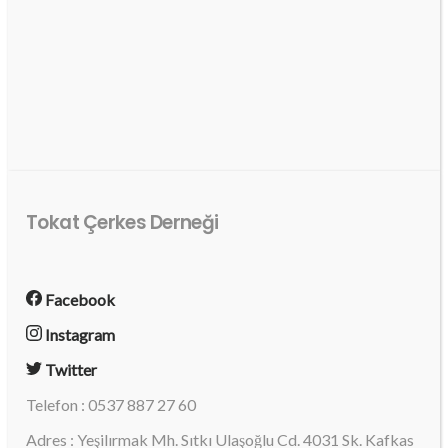
Tokat Çerkes Derneği
Facebook
Instagram
Twitter
Telefon : 0537 887 27 60
Adres : Yeşilırmak Mh. Sıtkı Ulaşoğlu Cd. 4031 Sk. Kafkas