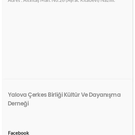
Yalova Çerkes Birliği Kültür Ve Dayanışma
Derneği
Facebook