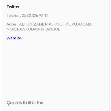
Twitter
Telefon : 0533 326 92 12
Adres : ALTUNİZADE MAH. NUHKUYUSU CAD.
NO:110 üSKÜDAR-İSTANBUL
Website
Çerkes Kültür Evi