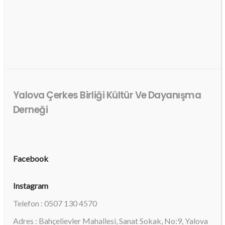
Yalova Çerkes Birliği Kültür Ve Dayanışma
Derneği
Facebook
Instagram
Telefon : 0507 130 4570
Adres : Bahçelievler Mahallesi, Sanat Sokak, No:9, Yalova