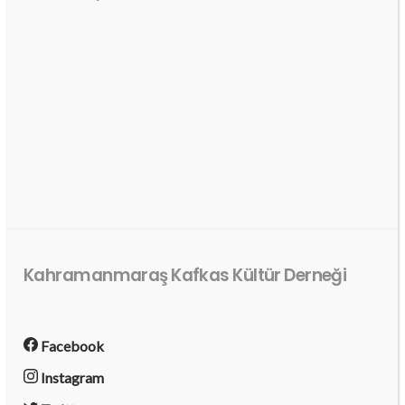
Kahramanmaraş Kafkas Kültür Derneği
Facebook
Instagram