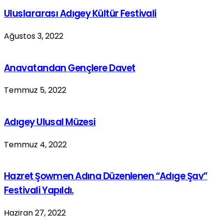
Uluslararası Adıgey Kültür Festivali
Ağustos 3, 2022
Anavatandan Gençlere Davet
Temmuz 5, 2022
Adıgey Ulusal Müzesi
Temmuz 4, 2022
Hazret Şowmen Adına Düzenlenen “Adıge Şav”
Festivali Yapıldı.
Haziran 27, 2022