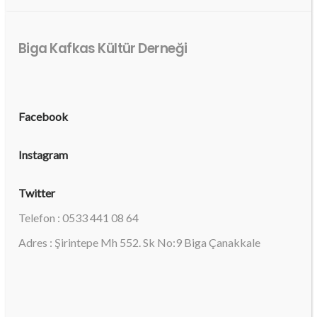
Biga Kafkas Kültür Derneği
Facebook
Instagram
Twitter
Telefon : 0533 441 08 64
Adres : Şirintepe Mh 552. Sk No:9 Biga Çanakkale