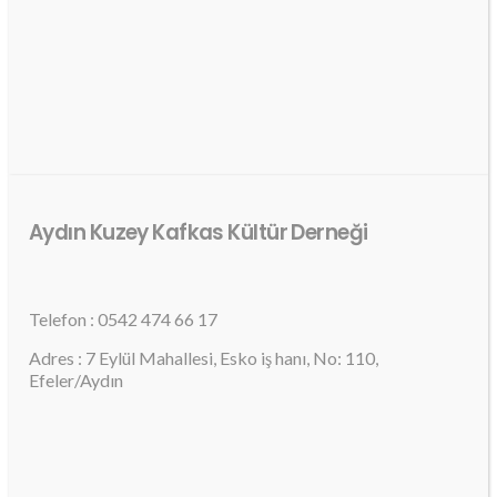
Aydın Kuzey Kafkas Kültür Derneği
Telefon : 0542 474 66 17
Adres : 7 Eylül Mahallesi, Esko iş hanı, No: 110,
Efeler/Aydın