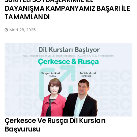
DAYANIŞMA KAMPANYAMIZ BAŞARI İLE
TAMAMLANDI
Mart 28, 2025
Çerkesce Ve Rusça Dil Kursları
Başvurusu