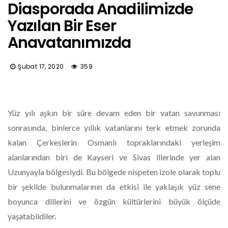
Diasporada Anadilimizde
Yazılan Bir Eser
Anavatanımızda
Şubat 17, 2020
359
Yüz yılı aşkın bir süre devam eden bir vatan savunması
sonrasında, binlerce yıllık vatanlarını terk etmek zorunda
kalan Çerkeslerin Osmanlı topraklarındaki yerleşim
alanlarından biri de Kayseri ve Sivas illerinde yer alan
Uzunyayla bölgesiydi. Bu bölgede nispeten izole olarak toplu
bir şekilde bulunmalarının da etkisi ile yaklaşık yüz sene
boyunca dillerini ve özgün kültürlerini büyük ölçüde
yaşatabildiler.