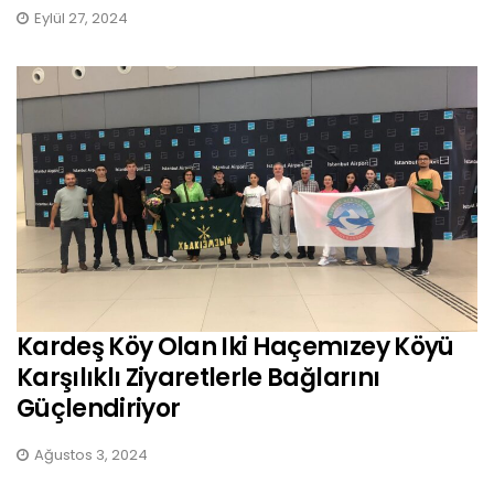
Eylül 27, 2024
Kardeş Köy Olan Iki Haçemızey Köyü
Karşılıklı Ziyaretlerle Bağlarını
Güçlendiriyor
Ağustos 3, 2024