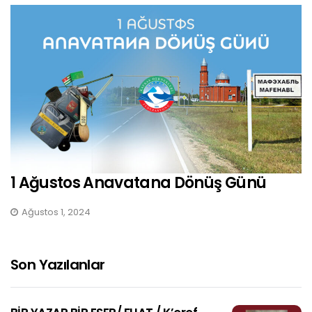
1 Ağustos Anavatana Dönüş Günü
Ağustos 1, 2024
Son Yazılanlar