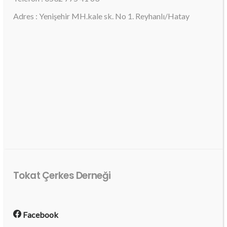
Adres : Yenişehir MH.kale sk. No 1. Reyhanlı/Hatay
Tokat Çerkes Derneği
Facebook