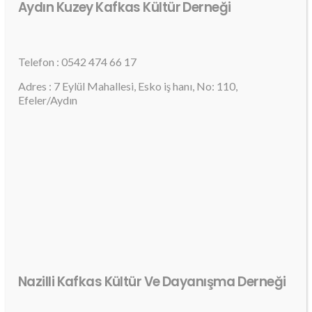
Aydın Kuzey Kafkas Kültür Derneği
Telefon : 0542 474 66 17
Adres : 7 Eylül Mahallesi, Esko iş hanı, No: 110,
Efeler/Aydın
Nazilli Kafkas Kültür Ve Dayanışma Derneği