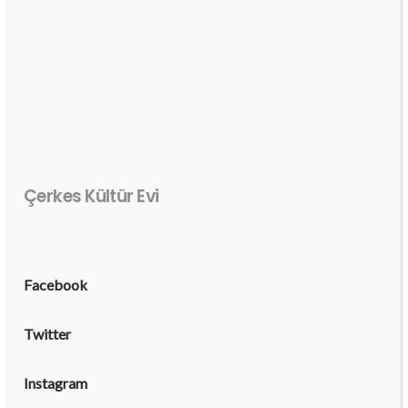
Çerkes Kültür Evi
Facebook
Twitter
Instagram