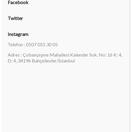
Facebook
Twitter
Instagram
Telefon : 0507 055 30 05
Adres : Çobançeşme Mahallesi Kalender Sok. No: 16 K: 4,
D: 4, 34196 Bahçelievler/İstanbul