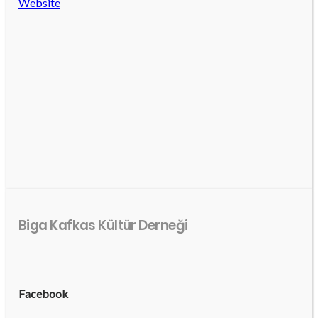
Website
Biga Kafkas Kültür Derneği
Facebook