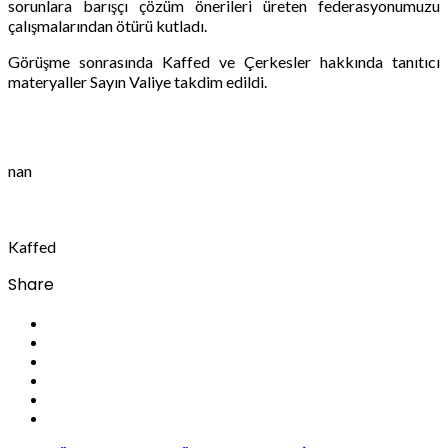
sorunlara barışçı çözüm önerileri üreten federasyonumuzu
çalışmalarından ötürü kutladı.
Görüşme sonrasında Kaffed ve Çerkesler hakkında tanıtıcı
materyaller Sayın Valiye takdim edildi.
nan
Kaffed
Share