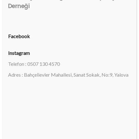
Derneği
Facebook
Instagram
Telefon : 0507 130 4570
Adres : Bahçelievler Mahallesi, Sanat Sokak, No:9, Yalova