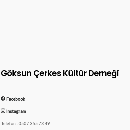
Göksun Çerkes Kültür Derneği
Facebook
Instagram
Telefon : 0507 355 73 49