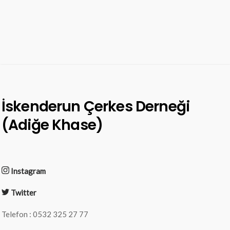
İskenderun Çerkes Derneği
(Adiğe Khase)
Instagram
Twitter
Telefon : 0532 325 27 77