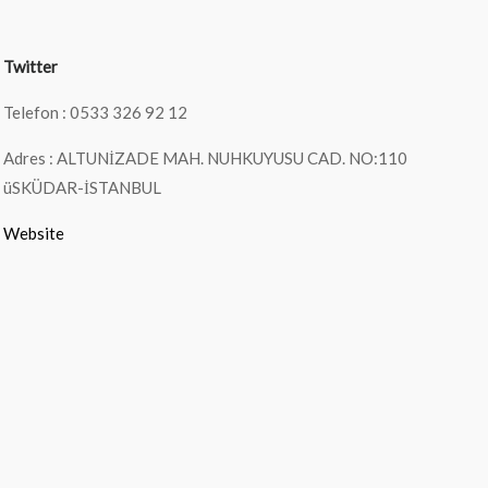
Twitter
Telefon : 0533 326 92 12
Adres : ALTUNİZADE MAH. NUHKUYUSU CAD. NO:110
üSKÜDAR-İSTANBUL
Website