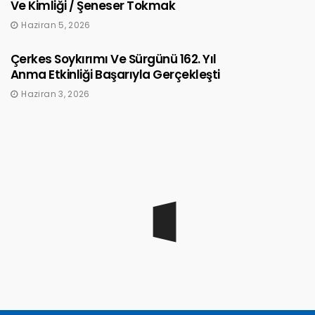
Ve Kimliği / Şeneser Tokmak
Haziran 5, 2026
Çerkes Soykırımı Ve Sürgünü 162. Yıl
Anma Etkinliği Başarıyla Gerçekleşti
Haziran 3, 2026