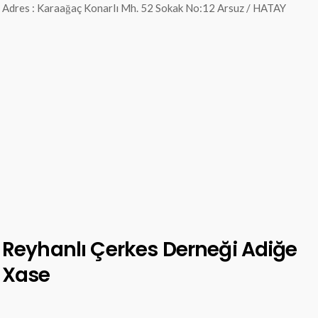
Adres : Karaağaç Konarlı Mh. 52 Sokak No:12 Arsuz / HATAY
Reyhanlı Çerkes Derneği Adiğe
Xase