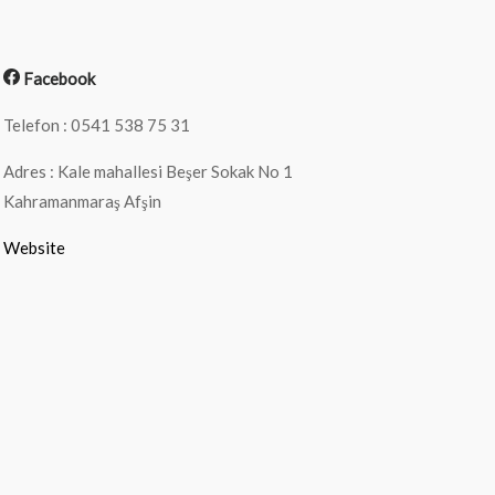
Facebook
Telefon : 0541 538 75 31
Adres : Kale mahallesi Beşer Sokak No 1
Kahramanmaraş Afşin
Website