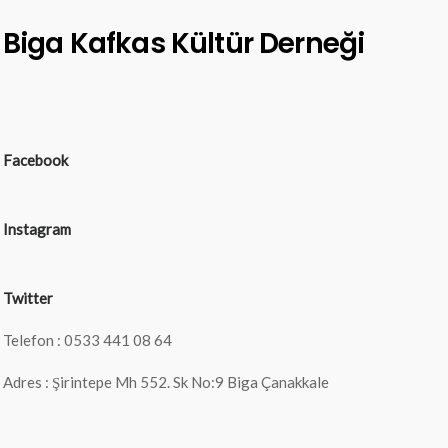
Biga Kafkas Kültür Derneği
Facebook
Instagram
Twitter
Telefon : 0533 441 08 64
Adres : Şirintepe Mh 552. Sk No:9 Biga Çanakkale