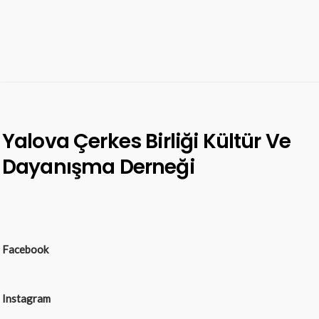
Yalova Çerkes Birliği Kültür Ve
Dayanışma Derneği
Facebook
Instagram