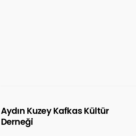
Aydın Kuzey Kafkas Kültür
Derneği