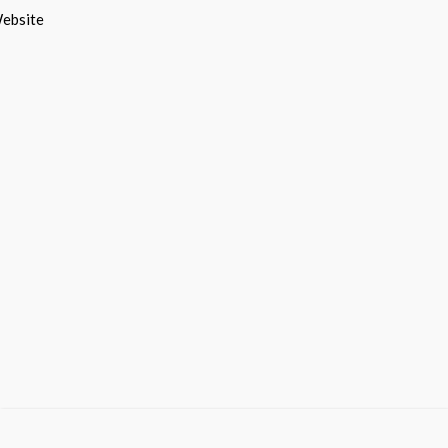
ebsite