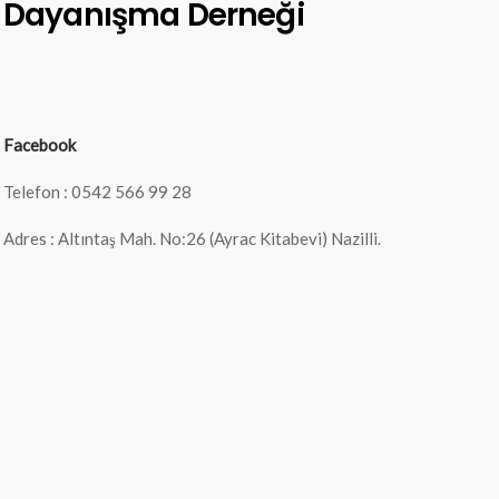
Dayanışma Derneği
Facebook
Telefon : 0542 566 99 28
Adres : Altıntaş Mah. No:26 (Ayrac Kitabevi) Nazilli.