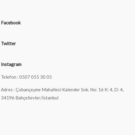
Facebook
Twitter
Instagram
Telefon : 0507 055 30 05
Adres : Çobançeşme Mahallesi Kalender Sok. No: 16 K: 4, D: 4,
34196 Bahçelievler/İstanbul