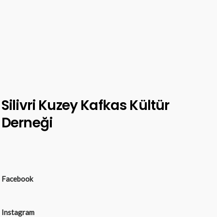
Silivri Kuzey Kafkas Kültür
Derneği
Facebook
Instagram