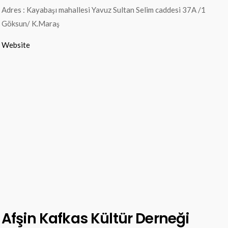
Adres : Kayabaşı mahallesi Yavuz Sultan Selim caddesi 37A /1
Göksun/ K.Maraş
Website
Afşin Kafkas Kültür Derneği