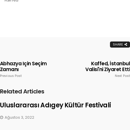
SHARE
Abhazya Için Seçim
Kaffed, İstanbul
Zamanı
Valisi'ni Ziyaret Etti
Previous Post
Next Post
Related Articles
Uluslararası Adıgey Kültür Festivali
Ağustos 3, 2022