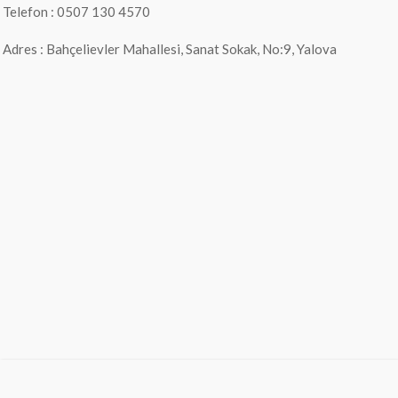
Telefon : 0507 130 4570
Adres : Bahçelievler Mahallesi, Sanat Sokak, No:9, Yalova