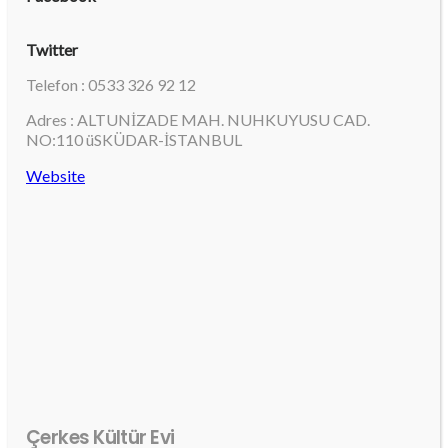
Twitter
Telefon : 0533 326 92 12
Adres : ALTUNİZADE MAH. NUHKUYUSU CAD.
NO:110 üSKÜDAR-İSTANBUL
Website
Çerkes Kültür Evi