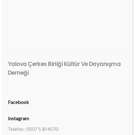
Yalova Çerkes Birliği Kültür Ve Dayanışma
Derneği
Facebook
Instagram
Telefon : 0507 130 4570