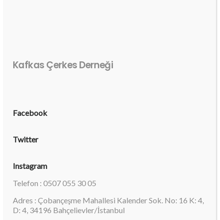
Kafkas Çerkes Derneği
Facebook
Twitter
Instagram
Telefon : 0507 055 30 05
Adres : Çobançeşme Mahallesi Kalender Sok. No: 16 K: 4,
D: 4, 34196 Bahçelievler/İstanbul