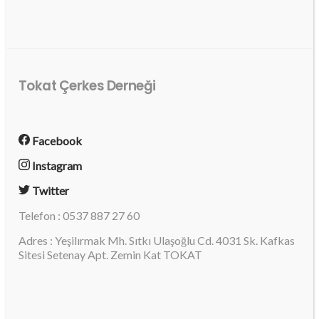
Tokat Çerkes Derneği
Facebook
Instagram
Twitter
Telefon : 0537 887 27 60
Adres : Yeşilırmak Mh. Sıtkı Ulaşoğlu Cd. 4031 Sk. Kafkas
Sitesi Setenay Apt. Zemin Kat TOKAT