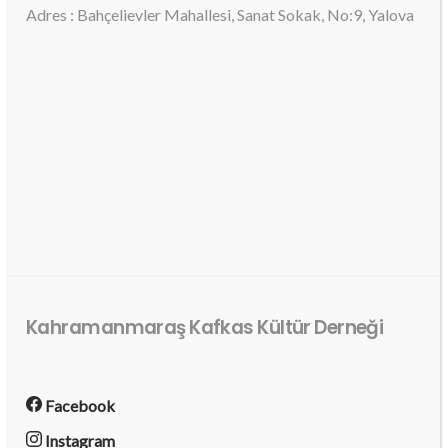
Adres : Bahçelievler Mahallesi, Sanat Sokak, No:9, Yalova
Kahramanmaraş Kafkas Kültür Derneği
Facebook
Instagram