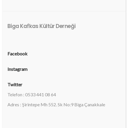
Biga Kafkas Kültür Derneği
Facebook
Instagram
Twitter
Telefon : 0533 441 08 64
Adres : Şirintepe Mh 552. Sk No:9 Biga Çanakkale