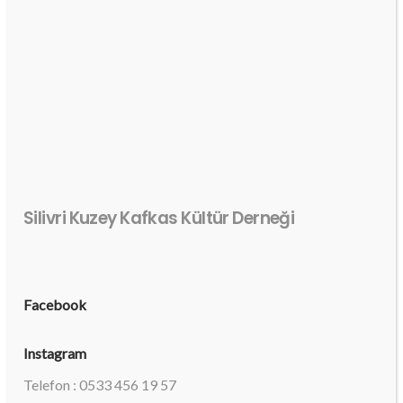
Silivri Kuzey Kafkas Kültür Derneği
Facebook
Instagram
Telefon : 0533 456 19 57