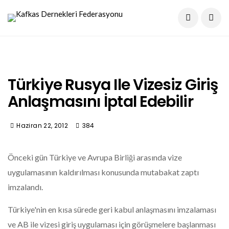
Türkiye Rusya Ile Vizesiz Giriş
Anlaşmasını İptal Edebilir
Haziran 22, 2012
384
Önceki gün Türkiye ve Avrupa Birliği arasında vize
uygulamasının kaldırılması konusunda mutabakat zaptı
imzalandı.
Türkiye'nin en kısa sürede geri kabul anlaşmasını imzalaması
ve AB ile vizesi giriş uygulaması için görüşmelere başlanması