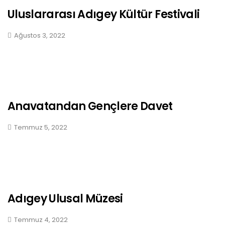
Uluslararası Adıgey Kültür Festivali
Ağustos 3, 2022
Anavatandan Gençlere Davet
Temmuz 5, 2022
Adıgey Ulusal Müzesi
Temmuz 4, 2022