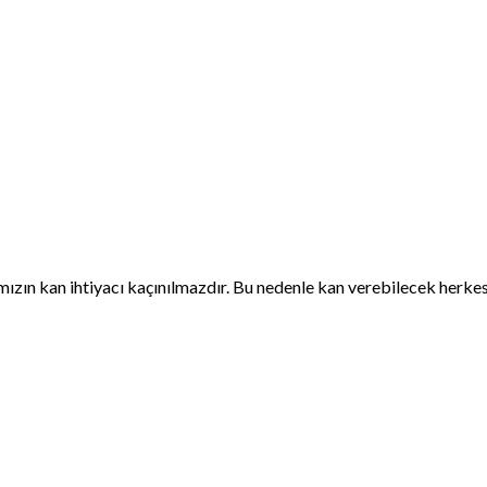
mızın kan ihtiyacı kaçınılmazdır. Bu nedenle kan verebilecek herke