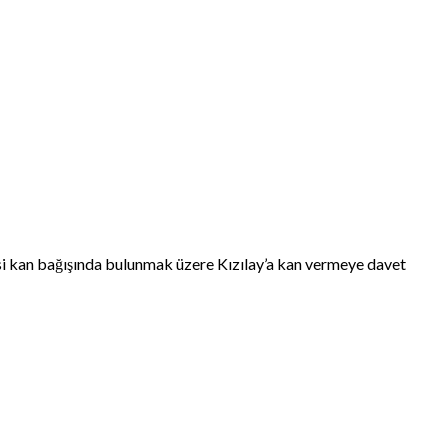
si kan bağışında bulunmak üzere Kızılay’a kan vermeye davet