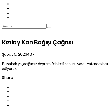
Kızılay Kan Bağışı Çağrısı
Şubat 6, 2023
487
Bu sabah yaşadığımız deprem felaketi sonucu yaralı vatandaşları
ediyoruz.
Share