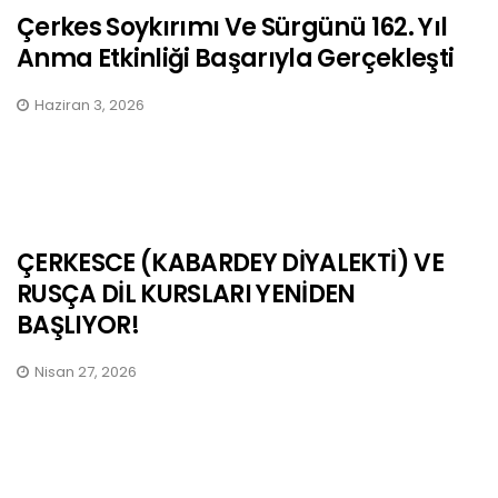
Çerkes Soykırımı Ve Sürgünü 162. Yıl
Anma Etkinliği Başarıyla Gerçekleşti
Haziran 3, 2026
ÇERKESCE (KABARDEY DİYALEKTİ) VE
RUSÇA DİL KURSLARI YENİDEN
BAŞLIYOR!
Nisan 27, 2026