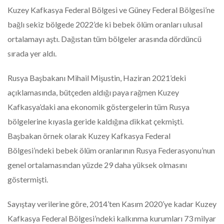
Kuzey Kafkasya Federal Bölgesi ve Güney Federal Bölgesi’ne
bağlı sekiz bölgede 2022’de ki bebek ölüm oranları ulusal
ortalamayı aştı. Dağıstan tüm bölgeler arasında dördüncü
sırada yer aldı.
Rusya Başbakanı Mihail Mişustin, Haziran 2021’deki
açıklamasında, bütçeden aldığı paya rağmen Kuzey
Kafkasya’daki ana ekonomik göstergelerin tüm Rusya
bölgelerine kıyasla geride kaldığına dikkat çekmişti.
Başbakan örnek olarak Kuzey Kafkasya Federal
Bölgesi’ndeki bebek ölüm oranlarının Rusya Federasyonu’nun
genel ortalamasından yüzde 29 daha yüksek olmasını
göstermişti.
Sayıştay verilerine göre, 2014’ten Kasım 2020’ye kadar Kuzey
Kafkasya Federal Bölgesi’ndeki kalkınma kurumları 73 milyar