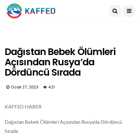
Dağıstan Bebek Ölümleri
Açısından Rusya’da
Dördüncü Sırada
Ocak 27, 2023
421
KAFFED HABER
Dağıstan Bebek Ölümleri Açısından Rusya’da Dördüncü
Sırada