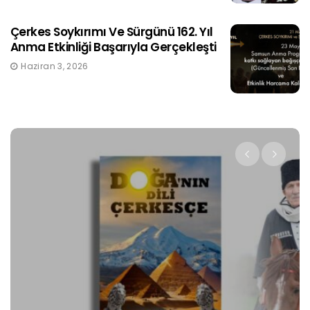
Çerkes Soykırımı Ve Sürgünü 162. Yıl
Anma Etkinliği Başarıyla Gerçekleşti
Haziran 3, 2026