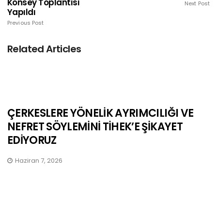
Konsey Toplantısı
Next Post
Yapıldı
Previous Post
Related Articles
ÇERKESLERE YÖNELİK AYRIMCILIĞI VE
NEFRET SÖYLEMİNİ TİHEK’E ŞİKAYET
EDİYORUZ
Haziran 7, 2026