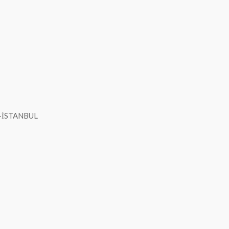
-İSTANBUL