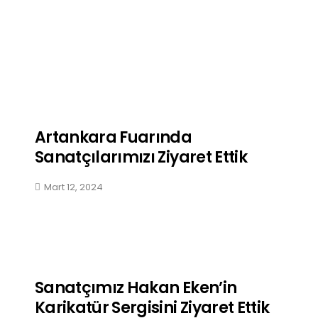
Artankara Fuarında
Sanatçılarımızı Ziyaret Ettik
Mart 12, 2024
Sanatçımız Hakan Eken’in
Karikatür Sergisini Ziyaret Ettik