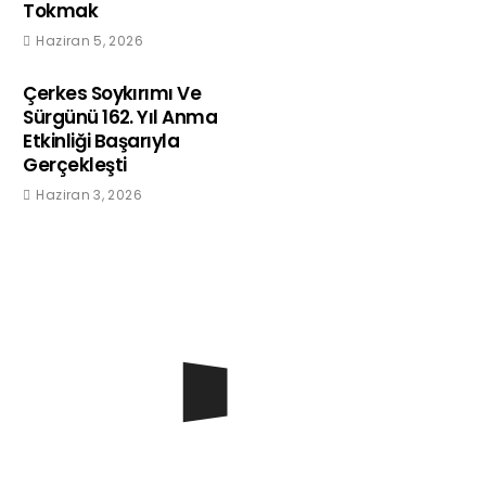
Tokmak
Haziran 5, 2026
Çerkes Soykırımı Ve
Sürgünü 162. Yıl Anma
Etkinliği Başarıyla
Gerçekleşti
Haziran 3, 2026