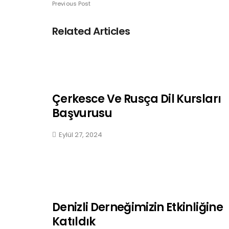
Previous Post
Related Articles
Çerkesce Ve Rusça Dil Kursları
Başvurusu
Eylül 27, 2024
Denizli Derneğimizin Etkinliğine
Katıldık