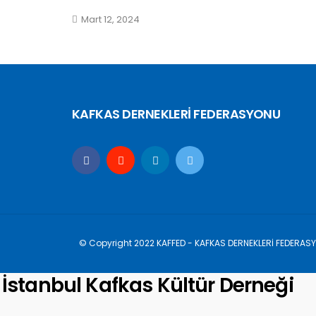
Mart 12, 2024
KAFKAS DERNEKLERİ FEDERASYONU
© Copyright 2022 KAFFED - KAFKAS DERNEKLERİ FEDERAS
İstanbul Kafkas Kültür Derneği