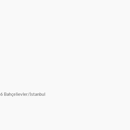
96 Bahçelievler/İstanbul