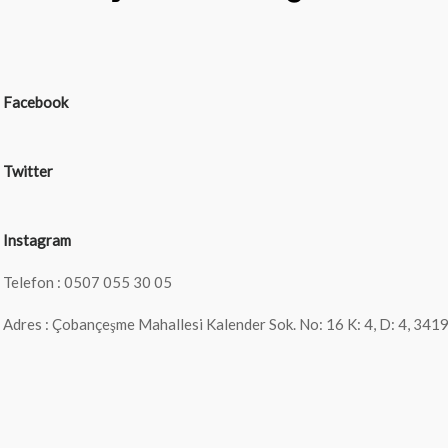
Facebook
Twitter
Instagram
Telefon : 0507 055 30 05
Adres : Çobançeşme Mahallesi Kalender Sok. No: 16 K: 4, D: 4, 341