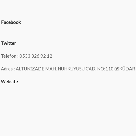
Facebook
Twitter
Telefon : 0533 326 92 12
Adres : ALTUNİZADE MAH. NUHKUYUSU CAD. NO:110 üSKÜDAR
Website