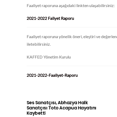
Faaliyet raporuna aşağıdaki linkten ulaşabilirsiniz:
2021-2022 Faliyet Raporu
Faaliyet raporuna yönelik öneri, eleştiri ve değerle
iletebilirsiniz.
KAFFED Yönetim Kurulu
2021-2022-Faaliyet-Raporu
Ses Sanatçısı, Abhazya Halk
Sanatçısı Toto Acapua Hayatını
Kaybetti