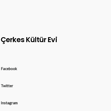
Çerkes Kültür Evi
Facebook
Twitter
Instagram