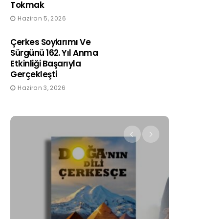
Tokmak
Haziran 5, 2026
Çerkes Soykırımı Ve
Sürgünü 162. Yıl Anma
Etkinliği Başarıyla
Gerçekleşti
Haziran 3, 2026