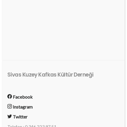
Sivas Kuzey Kafkas Kültür Derneği
Facebook
Instagram
Twitter
Telefon : 0 346 223 97 51