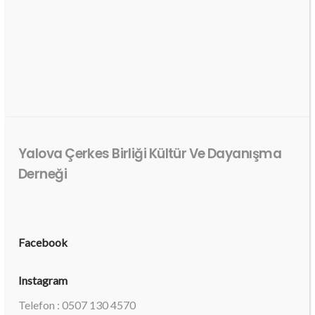
Yalova Çerkes Birliği Kültür Ve Dayanışma
Derneği
Facebook
Instagram
Telefon : 0507 130 4570