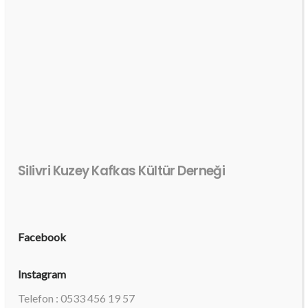
Silivri Kuzey Kafkas Kültür Derneği
Facebook
Instagram
Telefon : 0533 456 19 57