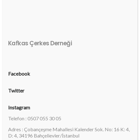
Kafkas Çerkes Derneği
Facebook
Twitter
Instagram
Telefon : 0507 055 30 05
Adres : Çobançeşme Mahallesi Kalender Sok. No: 16 K: 4,
D: 4, 34196 Bahçelievler/İstanbul