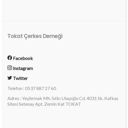
Tokat Çerkes Derneği
Facebook
Instagram
Twitter
Telefon : 0537 887 27 60
Adres : Yeşilırmak Mh. Sıtkı Ulaşoğlu Cd. 4031 Sk. Kafkas
Sitesi Setenay Apt. Zemin Kat TOKAT