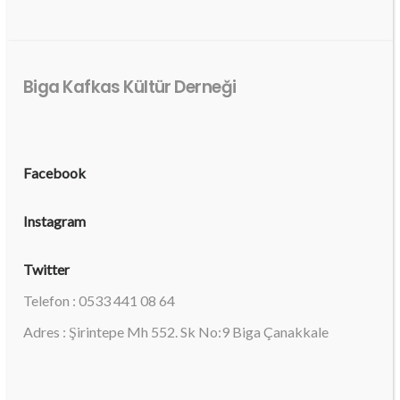
Biga Kafkas Kültür Derneği
Facebook
Instagram
Twitter
Telefon : 0533 441 08 64
Adres : Şirintepe Mh 552. Sk No:9 Biga Çanakkale