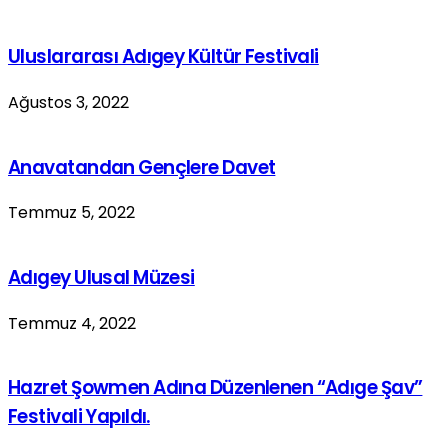
Uluslararası Adıgey Kültür Festivali
Ağustos 3, 2022
Anavatandan Gençlere Davet
Temmuz 5, 2022
Adıgey Ulusal Müzesi
Temmuz 4, 2022
Hazret Şowmen Adına Düzenlenen “Adıge Şav”
Festivali Yapıldı.