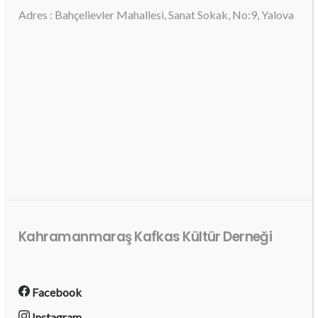
Adres : Bahçelievler Mahallesi, Sanat Sokak, No:9, Yalova
Kahramanmaraş Kafkas Kültür Derneği
Facebook
Instagram