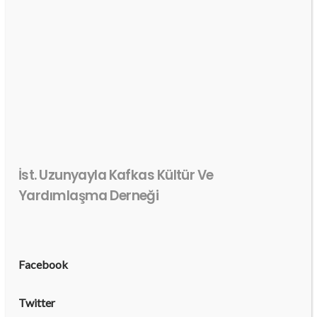
İst. Uzunyayla Kafkas Kültür Ve
Yardımlaşma Derneği
Facebook
Twitter