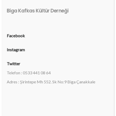
Biga Kafkas Kültür Derneği
Facebook
Instagram
Twitter
Telefon : 0533 441 08 64
Adres : Şirintepe Mh 552. Sk No:9 Biga Çanakkale