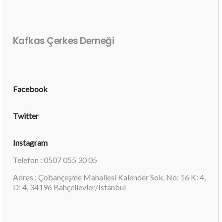
Kafkas Çerkes Derneği
Facebook
Twitter
Instagram
Telefon : 0507 055 30 05
Adres : Çobançeşme Mahallesi Kalender Sok. No: 16 K: 4,
D: 4, 34196 Bahçelievler/İstanbul