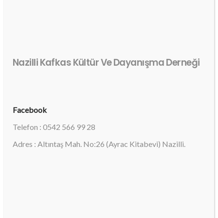
Nazilli Kafkas Kültür Ve Dayanışma Derneği
Facebook
Telefon : 0542 566 99 28
Adres : Altıntaş Mah. No:26 (Ayrac Kitabevi) Nazilli.