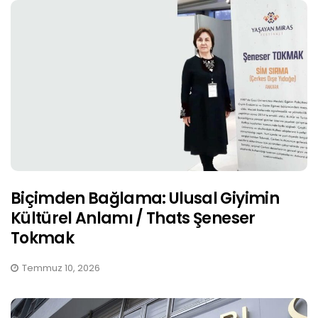
Biçimden Bağlama: Ulusal Giyimin
Kültürel Anlamı / Thats Şeneser
Tokmak
Temmuz 10, 2026