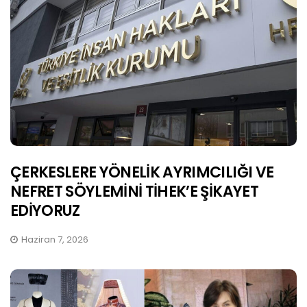
ÇERKESLERE YÖNELİK AYRIMCILIĞI VE
NEFRET SÖYLEMİNİ TİHEK’E ŞİKAYET
EDİYORUZ
Haziran 7, 2026