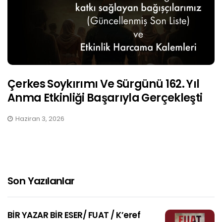
Çerkes Soykırımı Ve Sürgünü 162. Yıl
Anma Etkinliği Başarıyla Gerçekleşti
Haziran 3, 2026
Son Yazılanlar
BİR YAZAR BİR ESER/ FUAT / K’eref