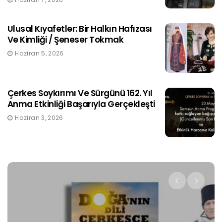
Ulusal Kıyafetler: Bir Halkın Hafızası
Ve Kimliği / Şeneser Tokmak
Haziran 5, 2026
Çerkes Soykırımı Ve Sürgünü 162. Yıl
Anma Etkinliği Başarıyla Gerçekleşti
Haziran 3, 2026