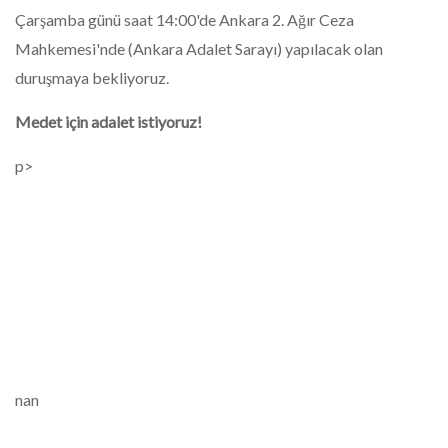
Çarşamba günü saat 14:00'de Ankara 2. Ağır Ceza
Mahkemesi'nde (Ankara Adalet Sarayı) yapılacak olan
duruşmaya bekliyoruz.
Medet için adalet istiyoruz!
p>
nan