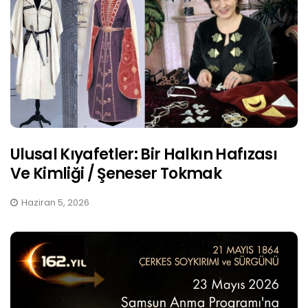
Ulusal Kıyafetler: Bir Halkın Hafızası
Ve Kimliği / Şeneser Tokmak
Haziran 5, 2026