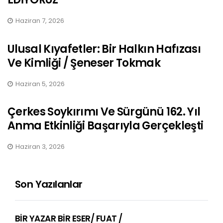
Haziran 7, 2026
Ulusal Kıyafetler: Bir Halkın Hafızası
Ve Kimliği / Şeneser Tokmak
Haziran 5, 2026
Çerkes Soykırımı Ve Sürgünü 162. Yıl
Anma Etkinliği Başarıyla Gerçekleşti
Haziran 3, 2026
Son Yazılanlar
BİR YAZAR BİR ESER/ FUAT /