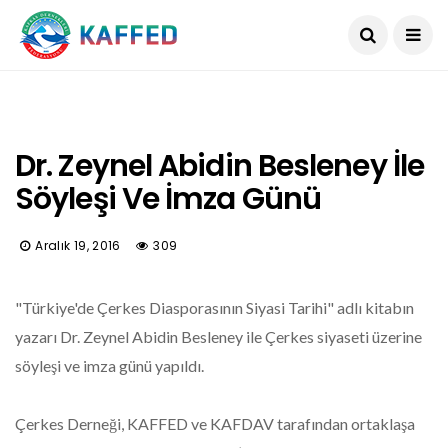
Dr. Zeynel Abidin Besleney İle
Söyleşi Ve İmza Günü
Aralık 19, 2016
309
"Türkiye'de Çerkes Diasporasının Siyasi Tarihi" adlı kitabın
yazarı Dr. Zeynel Abidin Besleney ile Çerkes siyaseti üzerine
söyleşi ve imza günü yapıldı.
Çerkes Derneği, KAFFED ve KAFDAV tarafından ortaklaşa