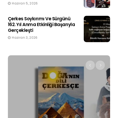
Haziran 5, 2026
Çerkes Soykırımı Ve Sürgünü
162. Yıl Anma Etkinliği Başarıyla
Gerçekleşti
Haziran 3, 2026