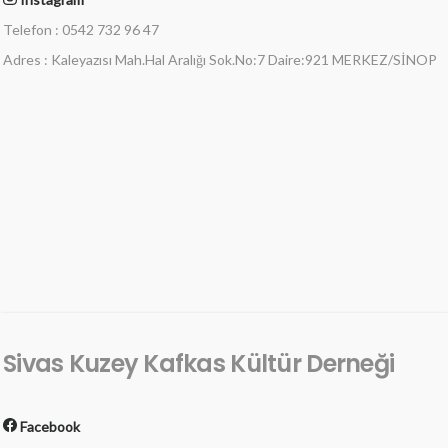
Telefon : 0542 732 96 47
Adres : Kaleyazısı Mah.Hal Aralığı Sok.No:7 Daire:921 MERKEZ/SİNOP
Sivas Kuzey Kafkas Kültür Derneği
Facebook