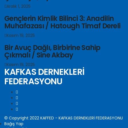
Aralık 1, 2025
Gençlerin Kimlik Bilinci 3: Anadilin
Muhafazası / Hatough Timaf Dereli
Kasım 19, 2025
Bir Avuç Dağlı, Birbirine Sahip
Çıkmalı / Sine Akbay
Kasım 19, 2025
KAFKAS DERNEKLERİ
FEDERASYONU
© Copyright 2022 KAFFED - KAFKAS DERNEKLERİ FEDERASYONU
Bağış Yap