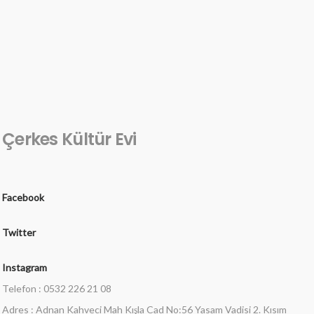
Çerkes Kültür Evi
Facebook
Twitter
Instagram
Telefon : 0532 226 21 08
Adres : Adnan Kahveci Mah Kışla Cad No:56 Yasam Vadisi 2. Kısım