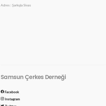
Adres : Şarkışla Sivas
Samsun Çerkes Derneği
Facebook
Instagram