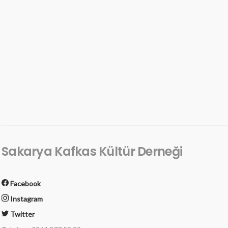
Sakarya Kafkas Kültür Derneği
Facebook
Instagram
Twitter