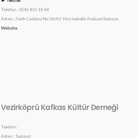
Twitter
Telefon : 0545 855 18 64
Adres : Fatih Caddesi No:56/A1 Yeni mahalle Atakum/Samsun
Website
Vezirköprü Kafkas Kültür Derneği
Telefon :
Adres : Samsun