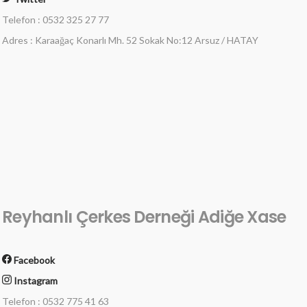
Telefon : 0532 325 27 77
Adres : Karaağaç Konarlı Mh. 52 Sokak No:12 Arsuz / HATAY
Reyhanlı Çerkes Derneği Adiğe Xase
Facebook
Instagram
Telefon : 0532 775 41 63