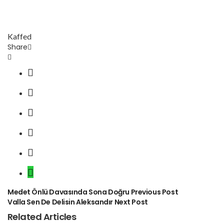
Kaffed
Share
Medet Önlü Davasında Sona Doğru
Previous Post
Valla Sen De Delisin Aleksandır
Next Post
Related Articles