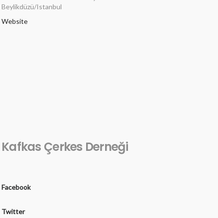
Beylikdüzü/Istanbul
Website
Kafkas Çerkes Derneği
Facebook
Twitter