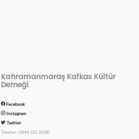
Kahramanmaraş Kafkas Kültür
Derneği
Facebook
Instagram
Twitter
Telefon : 0344 235 20 00