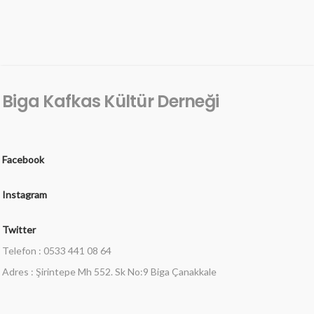
Biga Kafkas Kültür Derneği
Facebook
Instagram
Twitter
Telefon : 0533 441 08 64
Adres : Şirintepe Mh 552. Sk No:9 Biga Çanakkale