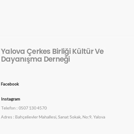
Yalova Çerkes Birliği Kültür Ve
Dayanışma Derneği
Facebook
Instagram
Telefon : 0507 130 4570
Adres : Bahçelievler Mahallesi, Sanat Sokak, No:9, Yalova