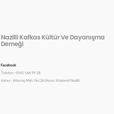
Nazilli Kafkas Kültür Ve Dayanışma
Derneği
Facebook
Telefon : 0542 566 99 28
Adres : Altıntaş Mah. No:26 (Ayrac Kitabevi) Nazilli.