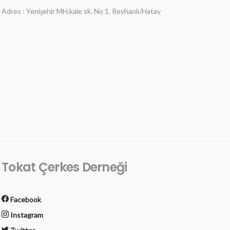
Adres : Yenişehir MH.kale sk. No 1. Reyhanlı/Hatay
Tokat Çerkes Derneği
Facebook
Instagram