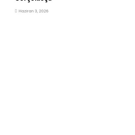
Haziran 3, 2026