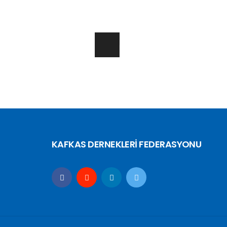
KAFKAS DERNEKLERİ FEDERASYONU