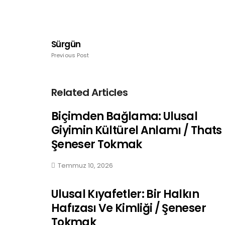
Sürgün
Previous Post
Related Articles
Biçimden Bağlama: Ulusal
Giyimin Kültürel Anlamı / Thats
Şeneser Tokmak
Temmuz 10, 2026
Ulusal Kıyafetler: Bir Halkın
Hafızası Ve Kimliği / Şeneser
Tokmak