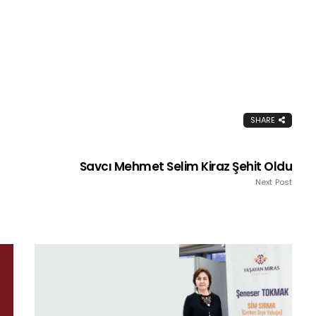
SHARE
Savcı Mehmet Selim Kiraz Şehit Oldu
Next Post