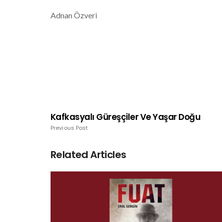
Adnan Özveri
Kafkasyalı Güreşçiler Ve Yaşar Doğu
Previous Post
Related Articles