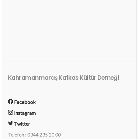
Kahramanmaraş Kafkas Kültür Derneği
Facebook
Instagram
Twitter
Telefon : 0344 235 20 00