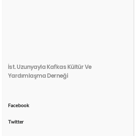
İst. Uzunyayla Kafkas Kültür Ve
Yardımlaşma Derneği
Facebook
Twitter