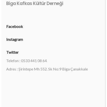
Biga Kafkas Kültür Derneği
Facebook
Instagram
Twitter
Telefon : 0533 441 08 64
Adres : Şirintepe Mh 552. Sk No:9 Biga Çanakkale