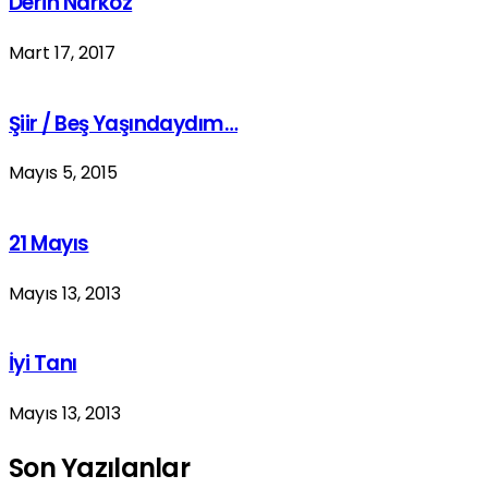
Derin Narkoz
Mart 17, 2017
Şiir / Beş Yaşındaydım…
Mayıs 5, 2015
21 Mayıs
Mayıs 13, 2013
İyi Tanı
Mayıs 13, 2013
Son Yazılanlar