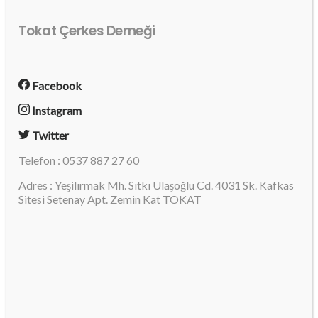
Tokat Çerkes Derneği
Facebook
Instagram
Twitter
Telefon : 0537 887 27 60
Adres : Yeşilırmak Mh. Sıtkı Ulaşoğlu Cd. 4031 Sk. Kafkas
Sitesi Setenay Apt. Zemin Kat TOKAT