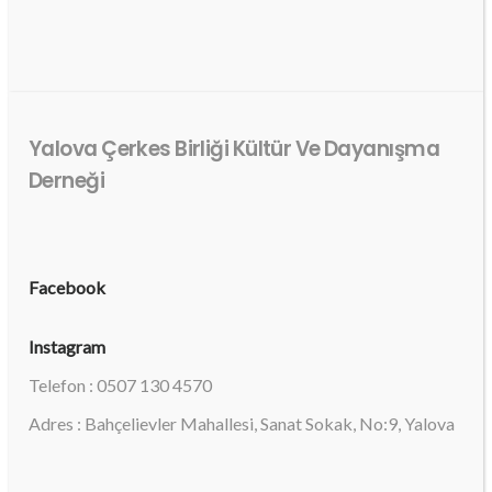
Yalova Çerkes Birliği Kültür Ve Dayanışma
Derneği
Facebook
Instagram
Telefon : 0507 130 4570
Adres : Bahçelievler Mahallesi, Sanat Sokak, No:9, Yalova