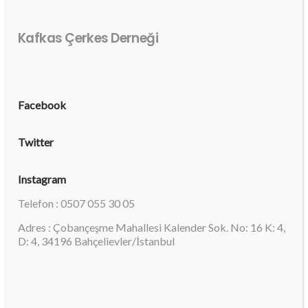
Kafkas Çerkes Derneği
Facebook
Twitter
Instagram
Telefon : 0507 055 30 05
Adres : Çobançeşme Mahallesi Kalender Sok. No: 16 K: 4,
D: 4, 34196 Bahçelievler/İstanbul