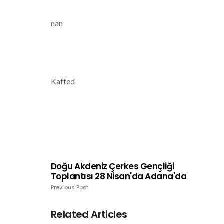
nan
Kaffed
Doğu Akdeniz Çerkes Gençliği
Toplantısı 28 Nisan'da Adana'da
Previous Post
Related Articles