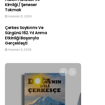
Kimliği / Şeneser
Tokmak
Haziran 5, 2026
Çerkes Soykırımı Ve
Sürgünü 162. Yıl Anma
Etkinliği Başarıyla
Gerçekleşti
Haziran 3, 2026