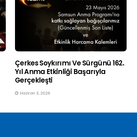
Çerkes Soykırımı Ve Sürgünü 162.
Yıl Anma Etkinliği Başarıyla
Gerçekleşti
Haziran 3, 2026