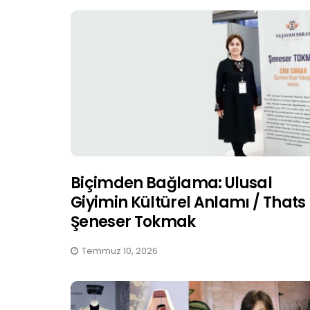
Biçimden Bağlama: Ulusal
Giyimin Kültürel Anlamı / Thats
Şeneser Tokmak
Temmuz 10, 2026