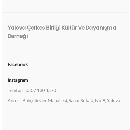
Yalova Çerkes Birliği Kültür Ve Dayanışma
Derneği
Facebook
Instagram
Telefon : 0507 130 4570
Adres : Bahçelievler Mahallesi, Sanat Sokak, No:9, Yalova