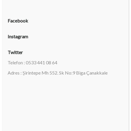
Facebook
Instagram
Twitter
Telefon : 0533 441 08 64
Adres : Şirintepe Mh 552. Sk No:9 Biga Çanakkale