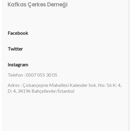
Kafkas Çerkes Derneği
Facebook
Twitter
Instagram
Telefon : 0507 055 30 05
Adres : Çobançeşme Mahallesi Kalender Sok. No: 16 K: 4,
D: 4, 34196 Bahçelievler/İstanbul