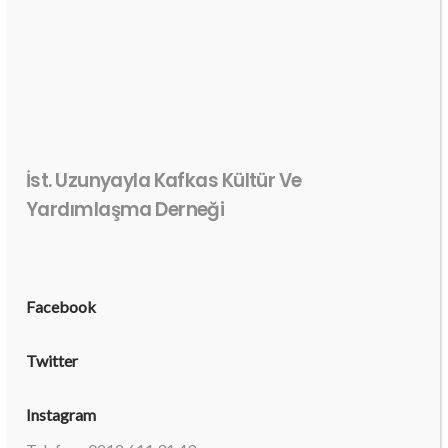
İst. Uzunyayla Kafkas Kültür Ve
Yardımlaşma Derneği
Facebook
Twitter
Instagram