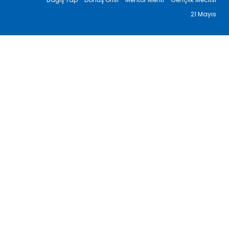
21 Mayıs