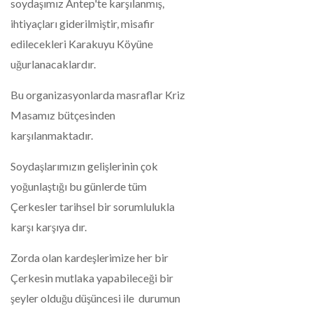
soydaşımız Antep'te karşılanmış,
ihtiyaçları giderilmiştir, misafir
edilecekleri Karakuyu Köyüne
uğurlanacaklardır.
Bu organizasyonlarda masraflar Kriz
Masamız bütçesinden
karşılanmaktadır.
Soydaşlarımızın gelişlerinin çok
yoğunlaştığı bu günlerde tüm
Çerkesler tarihsel bir sorumlulukla
karşı karşıya dır.
Zorda olan kardeşlerimize her bir
Çerkesin mutlaka yapabileceği bir
şeyler olduğu düşüncesi ile durumun