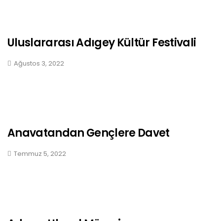
Uluslararası Adıgey Kültür Festivali
Ağustos 3, 2022
Anavatandan Gençlere Davet
Temmuz 5, 2022