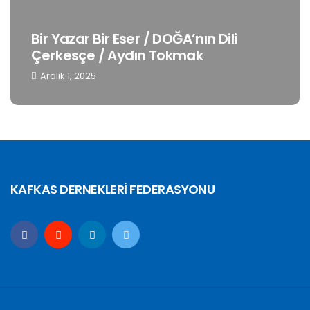
Bir Yazar Bir Eser / DOĞA’nın Dili
Çerkesçe / Aydın Tokmak
Aralık 1, 2025
KAFKAS DERNEKLERİ FEDERASYONU