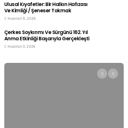
Ulusal Kıyafetler: Bir Halkın Hafızası
Ve Kimliği / Şeneser Tokmak
Haziran 5, 2026
Çerkes Soykırımı Ve Sürgünü 162. Yıl
Anma Etkinliği Başarıyla Gerçekleşti
Haziran 3, 2026