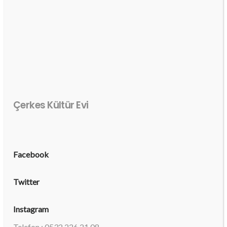
Çerkes Kültür Evi
Facebook
Twitter
Instagram
Telefon : 0532 226 21 08