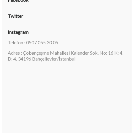
Twitter
Instagram
Telefon : 0507 055 30 05
Adres : Çobançeşme Mahallesi Kalender Sok. No: 16 K: 4,
D: 4, 34196 Bahçelievler/İstanbul