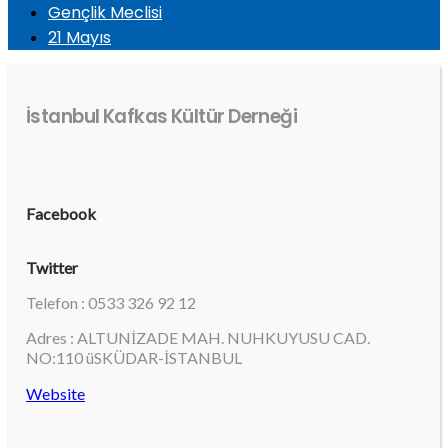
Gençlik Meclisi
21 Mayıs
İstanbul Kafkas Kültür Derneği
Facebook
Twitter
Telefon : 0533 326 92 12
Adres : ALTUNİZADE MAH. NUHKUYUSU CAD.
NO:110 üSKÜDAR-İSTANBUL
Website