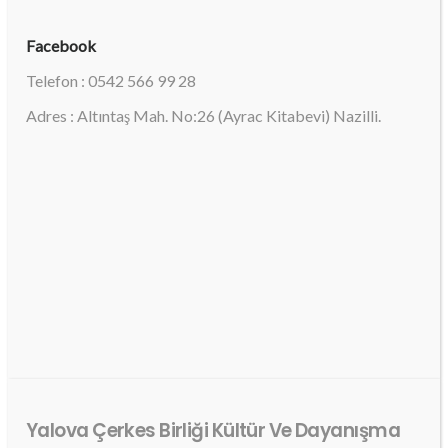
Facebook
Telefon : 0542 566 99 28
Adres : Altıntaş Mah. No:26 (Ayrac Kitabevi) Nazilli.
Yalova Çerkes Birliği Kültür Ve Dayanışma