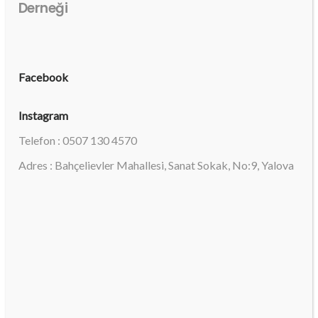
Derneği
Facebook
Instagram
Telefon : 0507 130 4570
Adres : Bahçelievler Mahallesi, Sanat Sokak, No:9, Yalova