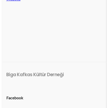
Biga Kafkas Kültür Derneği
Facebook