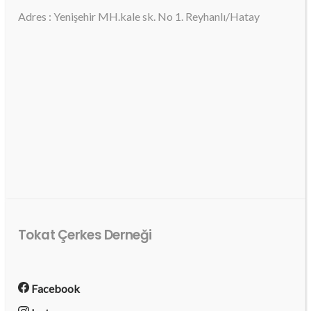
Adres : Yenişehir MH.kale sk. No 1. Reyhanlı/Hatay
Tokat Çerkes Derneği
Facebook