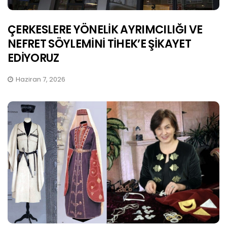
ÇERKESLERE YÖNELİK AYRIMCILIĞI VE
NEFRET SÖYLEMİNİ TİHEK’E ŞİKAYET
EDİYORUZ
Haziran 7, 2026