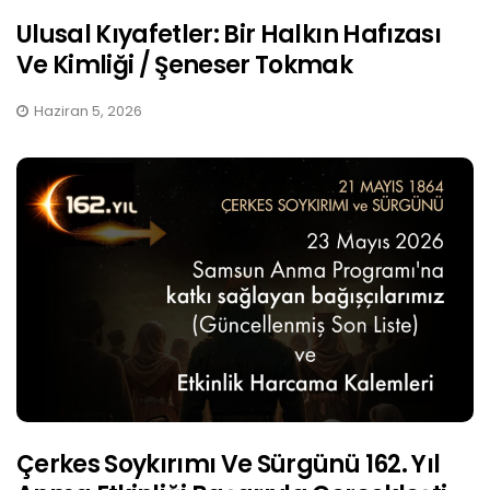
Ulusal Kıyafetler: Bir Halkın Hafızası
Ve Kimliği / Şeneser Tokmak
Haziran 5, 2026
Çerkes Soykırımı Ve Sürgünü 162. Yıl