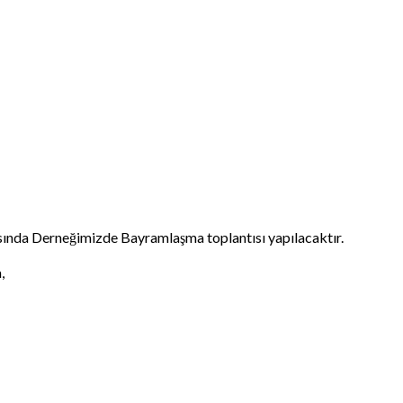
sında Derneğimizde Bayramlaşma toplantısı yapılacaktır.
,