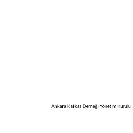
Ankara Kafkas Derneği Yönetim Kurulu