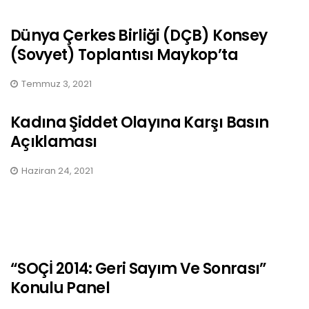
Dünya Çerkes Birliği (DÇB) Konsey
(Sovyet) Toplantısı Maykop’ta
Temmuz 3, 2021
Kadına Şiddet Olayına Karşı Basın
Açıklaması
Haziran 24, 2021
“SOÇİ 2014: Geri Sayım Ve Sonrası”
Konulu Panel