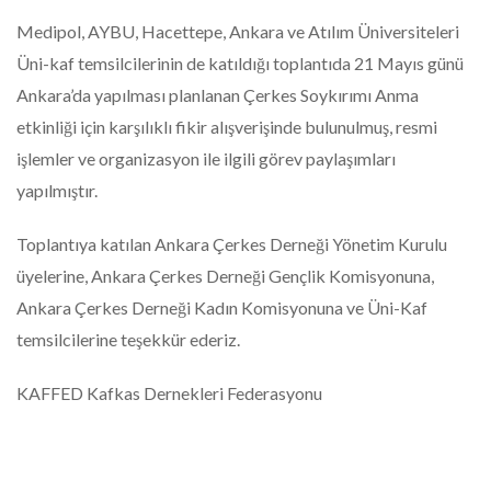
Medipol, AYBU, Hacettepe, Ankara ve Atılım Üniversiteleri
Üni-kaf temsilcilerinin de katıldığı toplantıda 21 Mayıs günü
Ankara’da yapılması planlanan Çerkes Soykırımı Anma
etkinliği için karşılıklı fikir alışverişinde bulunulmuş, resmi
işlemler ve organizasyon ile ilgili görev paylaşımları
yapılmıştır.
Toplantıya katılan Ankara Çerkes Derneği Yönetim Kurulu
üyelerine, Ankara Çerkes Derneği Gençlik Komisyonuna,
Ankara Çerkes Derneği Kadın Komisyonuna ve Üni-Kaf
temsilcilerine teşekkür ederiz.
KAFFED Kafkas Dernekleri Federasyonu