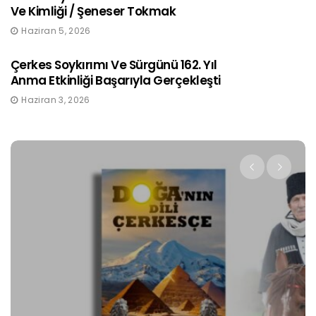
Ve Kimliği / Şeneser Tokmak
Haziran 5, 2026
Çerkes Soykırımı Ve Sürgünü 162. Yıl
Anma Etkinliği Başarıyla Gerçekleşti
Haziran 3, 2026