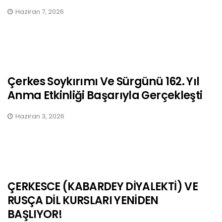
Haziran 7, 2026
Çerkes Soykırımı Ve Sürgünü 162. Yıl
Anma Etkinliği Başarıyla Gerçekleşti
Haziran 3, 2026
ÇERKESCE (KABARDEY DİYALEKTİ) VE
RUSÇA DİL KURSLARI YENİDEN
BAŞLIYOR!