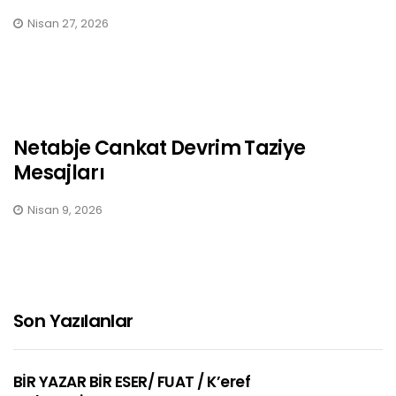
Nisan 27, 2026
Netabje Cankat Devrim Taziye
Mesajları
Nisan 9, 2026
Son Yazılanlar
BİR YAZAR BİR ESER/ FUAT / K’eref