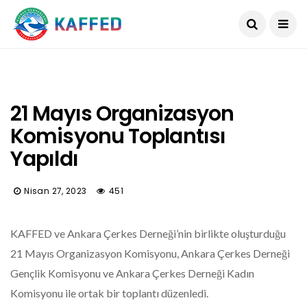
21 Mayıs Organizasyon
Komisyonu Toplantısı
Yapıldı
Nisan 27, 2023
451
KAFFED ve Ankara Çerkes Derneği’nin birlikte oluşturduğu
21 Mayıs Organizasyon Komisyonu, Ankara Çerkes Derneği
Gençlik Komisyonu ve Ankara Çerkes Derneği Kadın
Komisyonu ile ortak bir toplantı düzenledi.