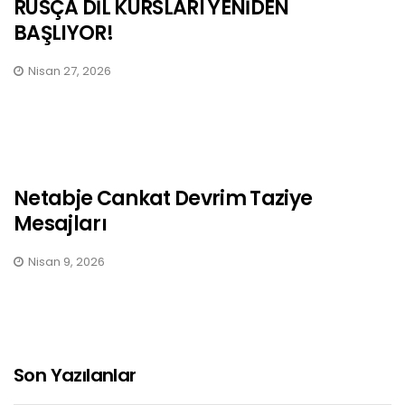
RUSÇA DİL KURSLARI YENİDEN
BAŞLIYOR!
Nisan 27, 2026
Netabje Cankat Devrim Taziye
Mesajları
Nisan 9, 2026
Son Yazılanlar