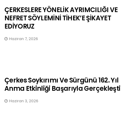
ÇERKESLERE YÖNELİK AYRIMCILIĞI VE
NEFRET SÖYLEMİNİ TİHEK’E ŞİKAYET
EDİYORUZ
Haziran 7, 2026
Çerkes Soykırımı Ve Sürgünü 162. Yıl
Anma Etkinliği Başarıyla Gerçekleşti
Haziran 3, 2026