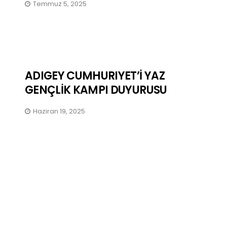
Temmuz 5, 2025
ADIGEY CUMHURIYET’İ YAZ
GENÇLİK KAMPI DUYURUSU
Haziran 19, 2025