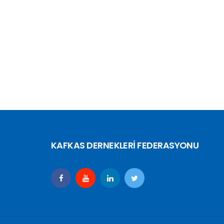
KAFKAS DERNEKLERİ FEDERASYONU