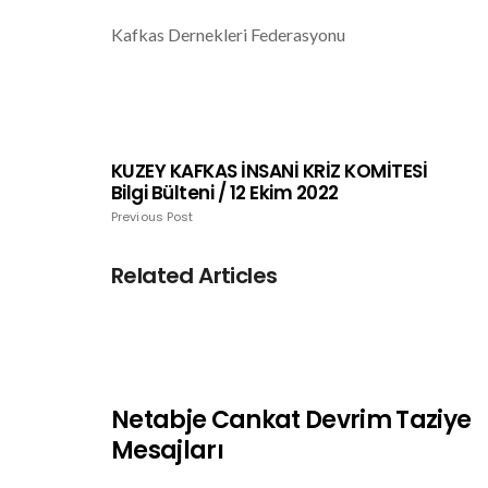
Kafkas Dernekleri Federasyonu
KUZEY KAFKAS İNSANİ KRİZ KOMİTESİ
Bilgi Bülteni / 12 Ekim 2022
Previous Post
Related Articles
Netabje Cankat Devrim Taziye
Mesajları