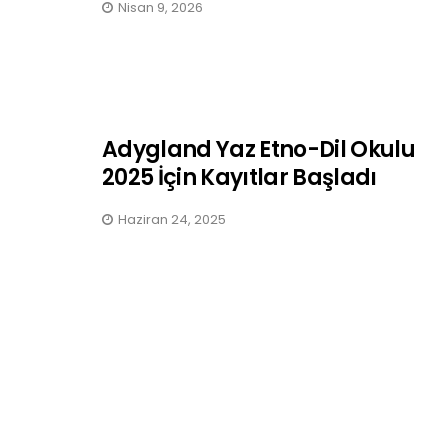
Nisan 9, 2026
Adygland Yaz Etno-Dil Okulu
2025 İçin Kayıtlar Başladı
Haziran 24, 2025