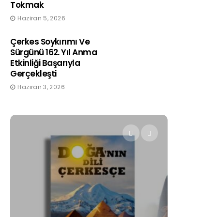
Tokmak
Haziran 5, 2026
Çerkes Soykırımı Ve
Sürgünü 162. Yıl Anma
Etkinliği Başarıyla
Gerçekleşti
Haziran 3, 2026