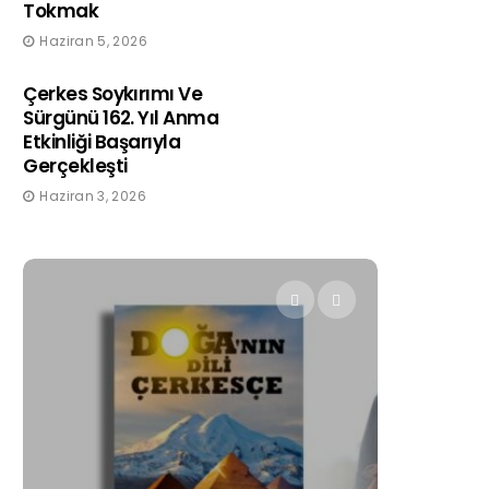
Tokmak
Haziran 5, 2026
Çerkes Soykırımı Ve
Sürgünü 162. Yıl Anma
Etkinliği Başarıyla
Gerçekleşti
Haziran 3, 2026