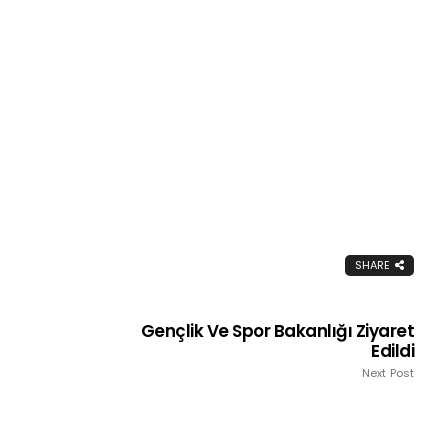
SHARE
Gençlik Ve Spor Bakanlığı Ziyaret
Edildi
Next Post