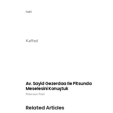
nan
Kaffed
Av. Sayid Gezerdaa Ile Pitsunda
Meselesini Konuştuk
Previous Post
Related Articles