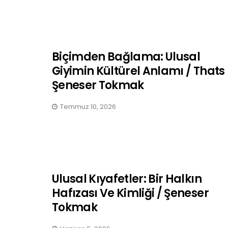
Biçimden Bağlama: Ulusal
Giyimin Kültürel Anlamı / Thats
Şeneser Tokmak
Temmuz 10, 2026
Ulusal Kıyafetler: Bir Halkın
Hafızası Ve Kimliği / Şeneser
Tokmak