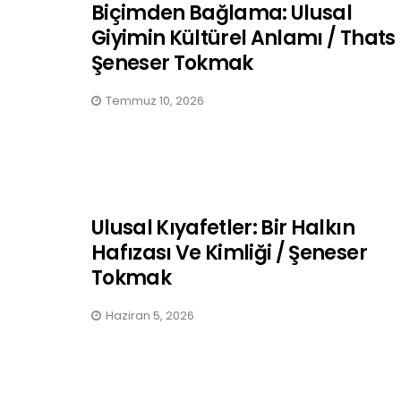
Biçimden Bağlama: Ulusal
Giyimin Kültürel Anlamı / Thats
Şeneser Tokmak
Temmuz 10, 2026
Ulusal Kıyafetler: Bir Halkın
Hafızası Ve Kimliği / Şeneser
Tokmak
Haziran 5, 2026