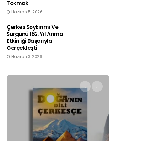
Tokmak
Haziran 5, 2026
Çerkes Soykırımı Ve
Sürgünü 162. Yıl Anma
Etkinliği Başarıyla
Gerçekleşti
Haziran 3, 2026