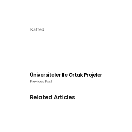
Kaffed
Üniversiteler Ile Ortak Projeler
Previous Post
Related Articles