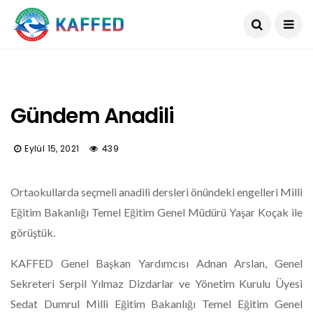
Gündem Anadili
Eylül 15, 2021
439
Ortaokullarda seçmeli anadili dersleri önündeki engelleri Milli
Eğitim Bakanlığı Temel Eğitim Genel Müdürü Yaşar Koçak ile
görüştük.
KAFFED Genel Başkan Yardımcısı Adnan Arslan, Genel
Sekreteri Serpil Yılmaz Dizdarlar ve Yönetim Kurulu Üyesi
Sedat Dumrul Milli Eğitim Bakanlığı Temel Eğitim Genel