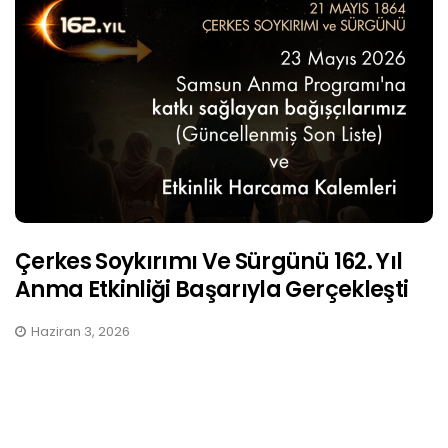
Çerkes Soykırımı Ve Sürgünü 162. Yıl
Anma Etkinliği Başarıyla Gerçekleşti
Haziran 3, 2026