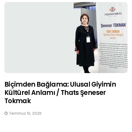
Biçimden Bağlama: Ulusal Giyimin
Kültürel Anlamı / Thats Şeneser
Tokmak
Temmuz 10, 2026