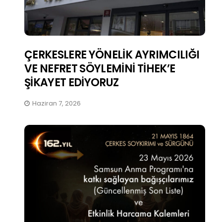
ÇERKESLERE YÖNELİK AYRIMCILIĞI
VE NEFRET SÖYLEMİNİ TİHEK’E
ŞİKAYET EDİYORUZ
Haziran 7, 2026