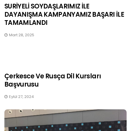
SURİYELİ SOYDAŞLARIMIZ İLE
DAYANIŞMA KAMPANYAMIZ BAŞARI İLE
TAMAMLANDI
Mart 28, 2025
Çerkesce Ve Rusça Dil Kursları
Başvurusu
Eylül 27, 2024