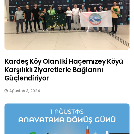
Kardeş Köy Olan Iki Haçemızey Köyü
Karşılıklı Ziyaretlerle Bağlarını
Güçlendiriyor
Ağustos 3, 2024