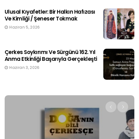
Ulusal Kıyafetler: Bir Halkın Hafızası
Ve Kimliği / Şeneser Tokmak
Haziran 5, 2026
Çerkes Soykırımı Ve Sürgünü 162. Yıl
Anma Etkinliği Başarıyla Gerçekleşti
Haziran 3, 2026