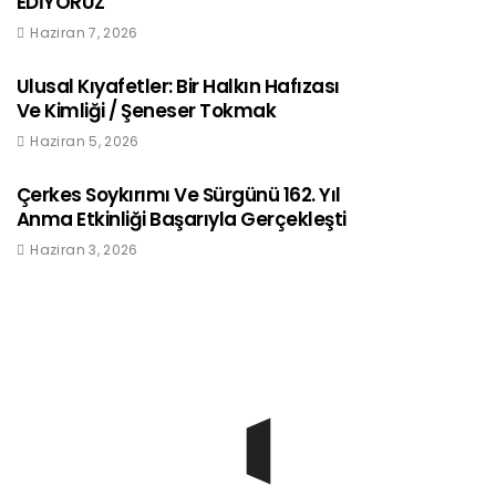
EDİYORUZ
Haziran 7, 2026
Ulusal Kıyafetler: Bir Halkın Hafızası
Ve Kimliği / Şeneser Tokmak
Haziran 5, 2026
Çerkes Soykırımı Ve Sürgünü 162. Yıl
Anma Etkinliği Başarıyla Gerçekleşti
Haziran 3, 2026