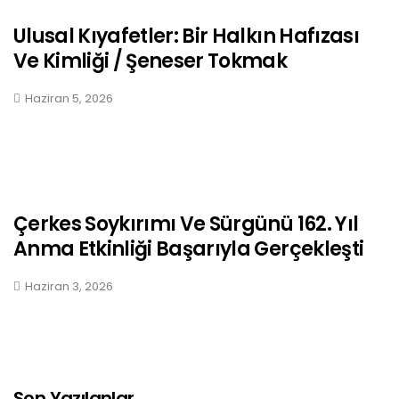
Ulusal Kıyafetler: Bir Halkın Hafızası
Ve Kimliği / Şeneser Tokmak
Haziran 5, 2026
Çerkes Soykırımı Ve Sürgünü 162. Yıl
Anma Etkinliği Başarıyla Gerçekleşti
Haziran 3, 2026
Son Yazılanlar