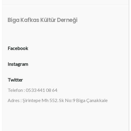
Biga Kafkas Kültür Derneği
Facebook
Instagram
Twitter
Telefon : 0533 441 08 64
Adres : Şirintepe Mh 552. Sk No:9 Biga Çanakkale