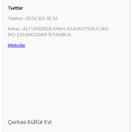
Twitter
Telefon : 0533 326 92 12
Adres : ALTUNİZADE MAH. NUHKUYUSU CAD.
NO:110 üSKÜDAR-İSTANBUL
Website
Çerkes Kültür Evi