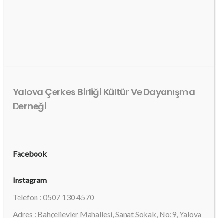
Yalova Çerkes Birliği Kültür Ve Dayanışma
Derneği
Facebook
Instagram
Telefon : 0507 130 4570
Adres : Bahçelievler Mahallesi, Sanat Sokak, No:9, Yalova