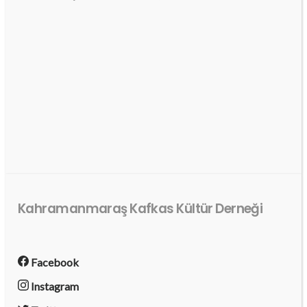
Kahramanmaraş Kafkas Kültür Derneği
Facebook
Instagram