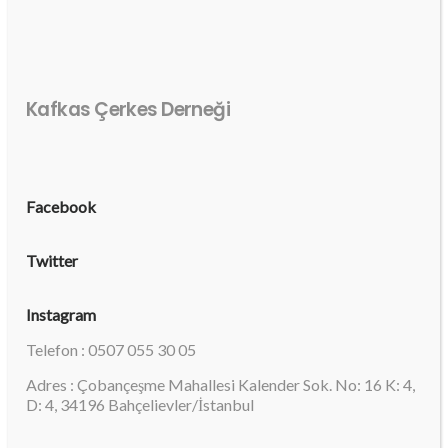
Kafkas Çerkes Derneği
Facebook
Twitter
Instagram
Telefon : 0507 055 30 05
Adres : Çobançeşme Mahallesi Kalender Sok. No: 16 K: 4,
D: 4, 34196 Bahçelievler/İstanbul