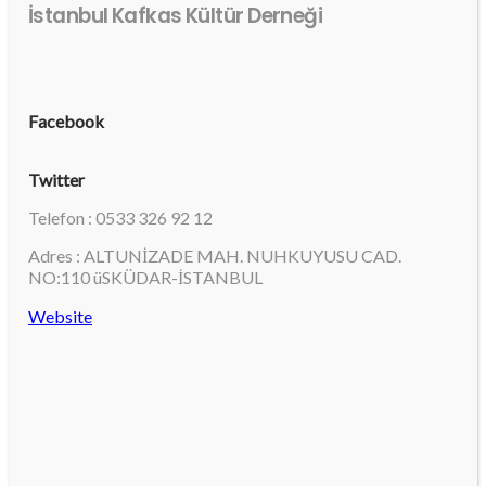
İstanbul Kafkas Kültür Derneği
Facebook
Twitter
Telefon : 0533 326 92 12
Adres : ALTUNİZADE MAH. NUHKUYUSU CAD.
NO:110 üSKÜDAR-İSTANBUL
Website