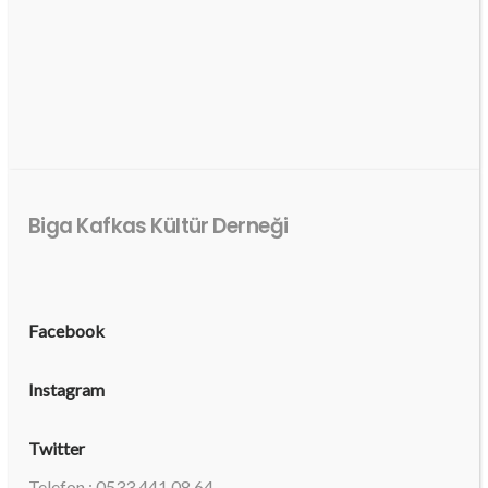
Biga Kafkas Kültür Derneği
Facebook
Instagram
Twitter
Telefon : 0533 441 08 64