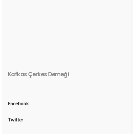
Kafkas Çerkes Derneği
Facebook
Twitter