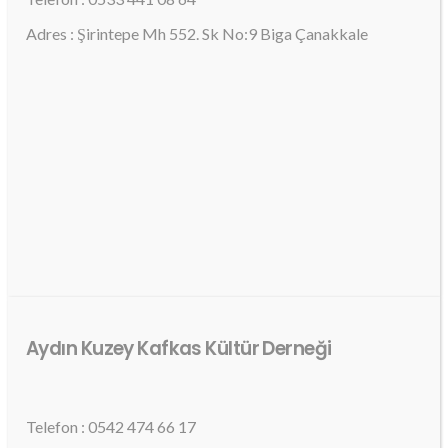
Adres : Şirintepe Mh 552. Sk No:9 Biga Çanakkale
Aydın Kuzey Kafkas Kültür Derneği
Telefon : 0542 474 66 17