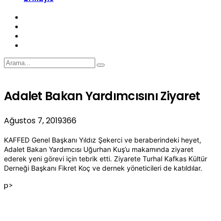
Adalet Bakan Yardımcısını Ziyaret
Ağustos 7, 2019
366
KAFFED Genel Başkanı Yıldız Şekerci ve beraberindeki heyet,
Adalet Bakan Yardımcısı Uğurhan Kuş’u makamında ziyaret
ederek yeni görevi için tebrik etti. Ziyarete Turhal Kafkas Kültür
Derneği Başkanı Fikret Koç ve dernek yöneticileri de katıldılar.
p>