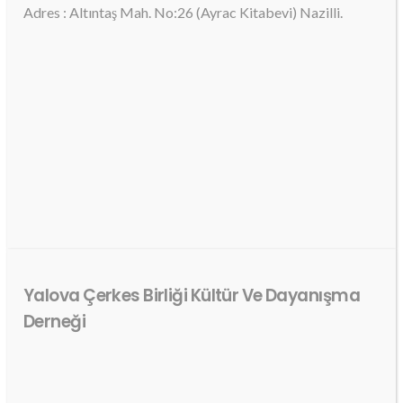
Adres : Altıntaş Mah. No:26 (Ayrac Kitabevi) Nazilli.
Yalova Çerkes Birliği Kültür Ve Dayanışma
Derneği