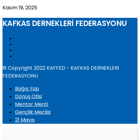
Kasım 19, 2025
KAFKAS DERNEKLERİ FEDERASYONU
© Copyright 2022 KAFFED - KAFKAS DERNEKLERİ
FEDERASYONU
Bağış Yap
Dönüş Ofisi
Mentor Menti
Gençlik Meclisi
21 Mayıs