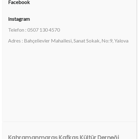
Facebook
Instagram
Telefon : 0507 130 4570
Adres : Bahçelievler Mahallesi, Sanat Sokak, No:9, Yalova
Kahramanmaraş Kafkas Kültür Derneği