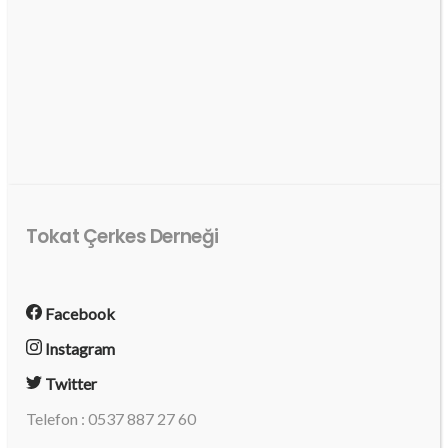
Tokat Çerkes Derneği
Facebook
Instagram
Twitter
Telefon : 0537 887 27 60