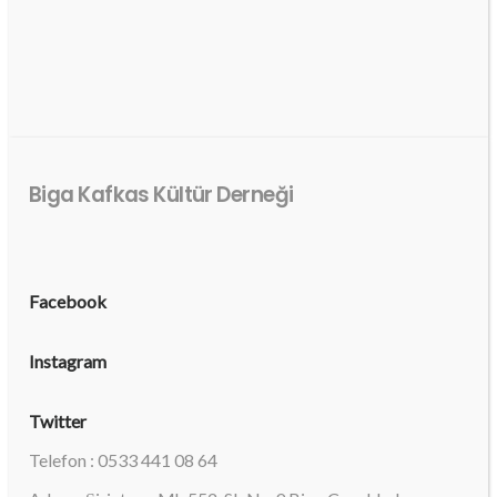
Biga Kafkas Kültür Derneği
Facebook
Instagram
Twitter
Telefon : 0533 441 08 64