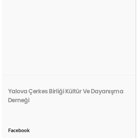
Yalova Çerkes Birliği Kültür Ve Dayanışma
Derneği
Facebook