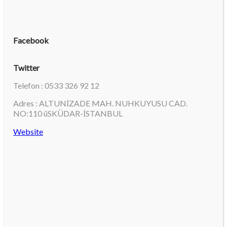
Facebook
Twitter
Telefon : 0533 326 92 12
Adres : ALTUNİZADE MAH. NUHKUYUSU CAD.
NO:110 üSKÜDAR-İSTANBUL
Website