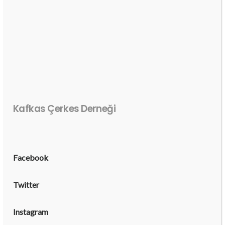
Kafkas Çerkes Derneği
Facebook
Twitter
Instagram