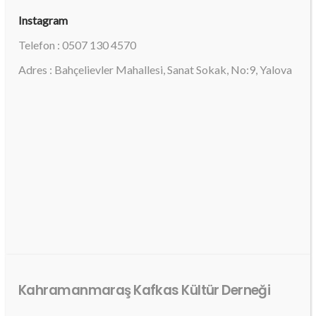
Instagram
Telefon : 0507 130 4570
Adres : Bahçelievler Mahallesi, Sanat Sokak, No:9, Yalova
Kahramanmaraş Kafkas Kültür Derneği