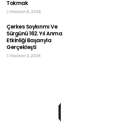
Tokmak
Haziran 5, 2026
Çerkes Soykırımı Ve
Sürgünü 162. Yıl Anma
Etkinliği Başarıyla
Gerçekleşti
Haziran 3, 2026