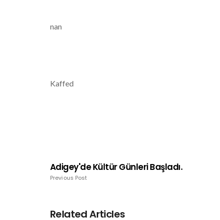
nan
Kaffed
Adigey'de Kültür Günleri Başladı.
Previous Post
Related Articles