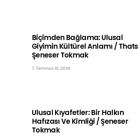
Biçimden Bağlama: Ulusal
Giyimin Kültürel Anlamı / Thats
Şeneser Tokmak
Temmuz 10, 2026
Ulusal Kıyafetler: Bir Halkın
Hafızası Ve Kimliği / Şeneser
Tokmak