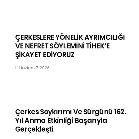
ÇERKESLERE YÖNELİK AYRIMCILIĞI
VE NEFRET SÖYLEMİNİ TİHEK’E
ŞİKAYET EDİYORUZ
Haziran 7, 2026
Çerkes Soykırımı Ve Sürgünü 162.
Yıl Anma Etkinliği Başarıyla
Gerçekleşti