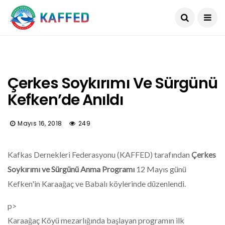
Çerkes Soykırımı Ve Sürgünü
Kefken’de Anıldı
Mayıs 16, 2018
249
Kafkas Dernekleri Federasyonu (KAFFED) tarafından
Çerkes
Soykırımı ve Sürgünü Anma Programı
12 Mayıs günü
Kefken'in Karaağaç ve Babalı köylerinde düzenlendi.
p>
Karaağaç Köyü mezarlığında başlayan programın ilk