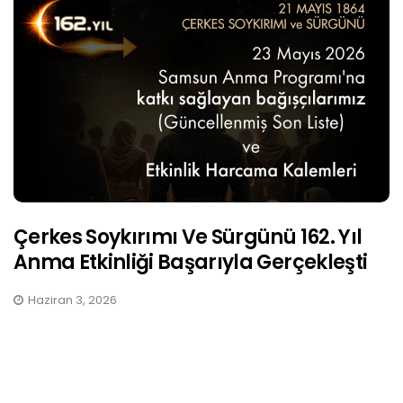
Çerkes Soykırımı Ve Sürgünü 162. Yıl
Anma Etkinliği Başarıyla Gerçekleşti
Haziran 3, 2026