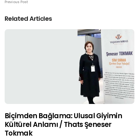
Previous Post
Related Articles
Biçimden Bağlama: Ulusal Giyimin
Kültürel Anlamı / Thats Şeneser
Tokmak