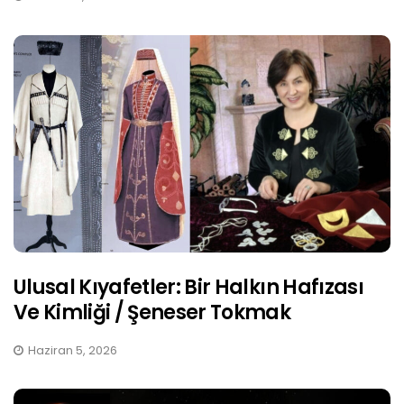
Ulusal Kıyafetler: Bir Halkın Hafızası
Ve Kimliği / Şeneser Tokmak
Haziran 5, 2026