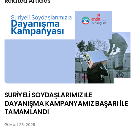
Related Articles
SURİYELİ SOYDAŞLARIMIZ İLE
DAYANIŞMA KAMPANYAMIZ BAŞARI İLE
TAMAMLANDI
Mart 28, 2025