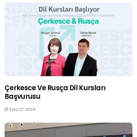
Çerkesce Ve Rusça Dil Kursları
Başvurusu
Eylül 27, 2024