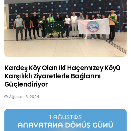
Kardeş Köy Olan Iki Haçemızey Köyü
Karşılıklı Ziyaretlerle Bağlarını
Güçlendiriyor
Ağustos 3, 2024