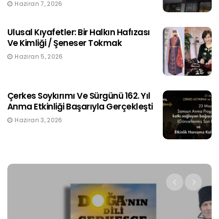
Haziran 7, 2026
Ulusal Kıyafetler: Bir Halkın Hafızası
Ve Kimliği / Şeneser Tokmak
Haziran 5, 2026
Çerkes Soykırımı Ve Sürgünü 162. Yıl
Anma Etkinliği Başarıyla Gerçekleşti
Haziran 3, 2026