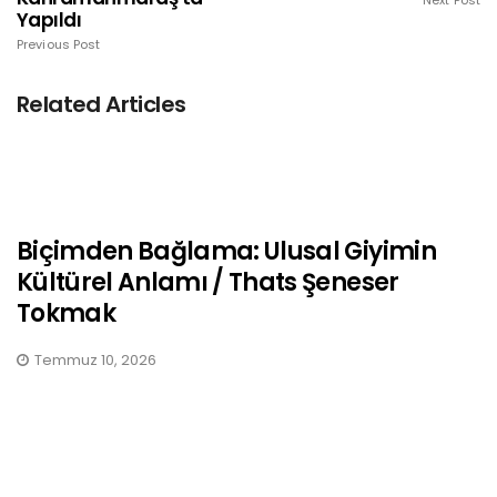
Next Post
Yapıldı
Previous Post
Related Articles
Biçimden Bağlama: Ulusal Giyimin
Kültürel Anlamı / Thats Şeneser
Tokmak
Temmuz 10, 2026