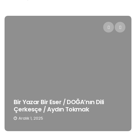
Bir Yazar Bir Eser / DOĞA’nın Dili
Çerkesçe / Aydın Tokmak
Aralık 1, 2025