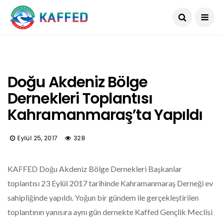
Doğu Akdeniz Bölge
Dernekleri Toplantısı
Kahramanmaraş’ta Yapıldı
Eylül 25, 2017
328
KAFFED Doğu Akdeniz Bölge Dernekleri Başkanlar
toplantısı 23 Eylül 2017 tarihinde Kahramanmaraş Derneği ev
sahipliğinde yapıldı. Yoğun bir gündem ile gerçekleştirilen
toplantının yanısıra aynı gün dernekte Kaffed Gençlik Meclisi